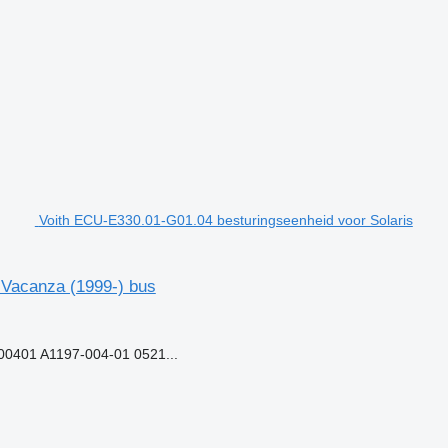
Voith ECU-E330.01-G01.04 besturingseenheid voor Solaris
 Vacanza (1999-) bus
0401 A1197-004-01 0521...