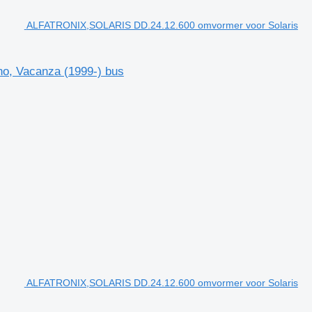
ALFATRONIX,SOLARIS DD.24.12.600 omvormer voor Solaris
o, Vacanza (1999-) bus
ALFATRONIX,SOLARIS DD.24.12.600 omvormer voor Solaris