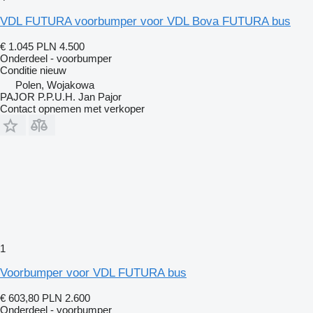
VDL FUTURA voorbumper voor VDL Bova FUTURA bus
€ 1.045
PLN 4.500
Onderdeel - voorbumper
Conditie
nieuw
Polen, Wojakowa
PAJOR P.P.U.H. Jan Pajor
Contact opnemen met verkoper
1
Voorbumper voor VDL FUTURA bus
€ 603,80
PLN 2.600
Onderdeel - voorbumper