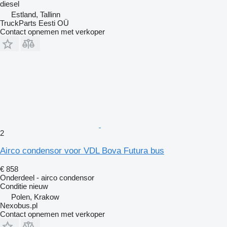
diesel
Estland, Tallinn
TruckParts Eesti OÜ
Contact opnemen met verkoper
2
Airco condensor voor VDL Bova Futura bus
€ 858
Onderdeel - airco condensor
Conditie
nieuw
Polen, Krakow
Nexobus.pl
Contact opnemen met verkoper