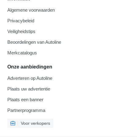
Algemene voorwaarden
Privacybeleid
Veiligheidstips
Beoordelingen van Autoline
Merkcatalogus
Onze aanbiedingen
Adverteren op Autoline
Plaats uw advertentie
Plaats een banner
Partnerprogramma
Voor verkopers