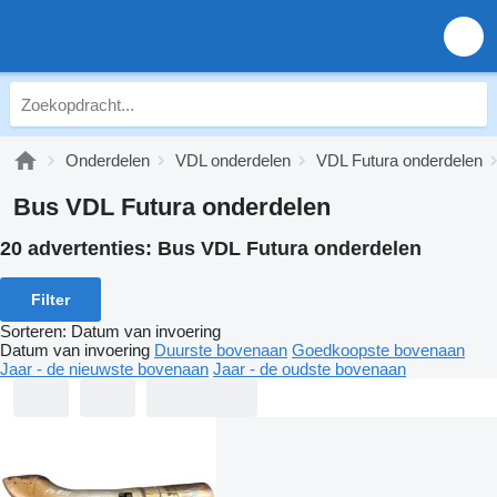
Onderdelen
VDL onderdelen
VDL Futura onderdelen
Bus VDL Futura onderdelen
20 advertenties:
Bus VDL Futura onderdelen
Filter
Sorteren
:
Datum van invoering
Datum van invoering
Duurste bovenaan
Goedkoopste bovenaan
Jaar - de nieuwste bovenaan
Jaar - de oudste bovenaan