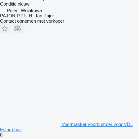
Conditie
nieuw
Polen, Wojakowa
PAJOR P.P.U.H. Jan Pajor
Contact opnemen met verkoper
Voormasker voorbumper voor VDL
Futura bus
8