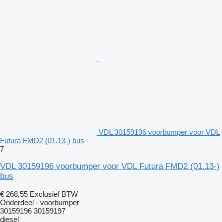
VDL 30159196 voorbumper voor VDL
Futura FMD2 (01.13-) bus
7
VDL 30159196 voorbumper voor VDL Futura FMD2 (01.13-)
bus
€ 268,55
Exclusief BTW
Onderdeel - voorbumper
30159196 30159197
diesel