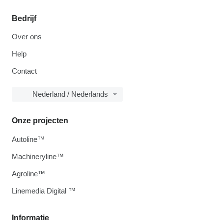
Bedrijf
Over ons
Help
Contact
Nederland / Nederlands
Onze projecten
Autoline™
Machineryline™
Agroline™
Linemedia Digital ™
Informatie