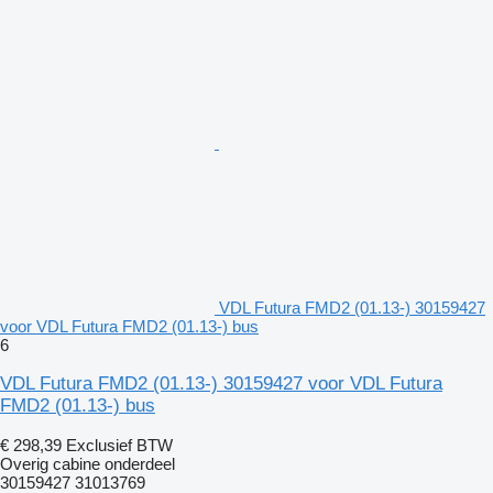
VDL Futura FMD2 (01.13-) 30159427
voor VDL Futura FMD2 (01.13-) bus
6
VDL Futura FMD2 (01.13-) 30159427 voor VDL Futura
FMD2 (01.13-) bus
€ 298,39
Exclusief BTW
Overig cabine onderdeel
30159427 31013769