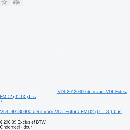
VDL 30130400 deur voor VDL Futura
FMD2 (01.13-) bus
7
VDL 30130400 deur voor VDL Futura FMD2 (01.13-) bus
€ 298,39
Exclusief BTW
Onderdeel - deur