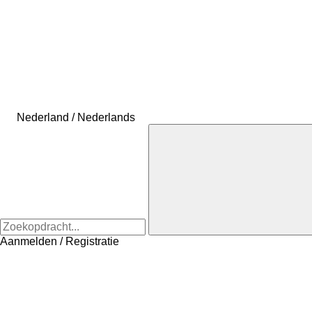
Nederland / Nederlands
Aanmelden / Registratie