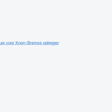
w voor Knorr-Bremse oplegger