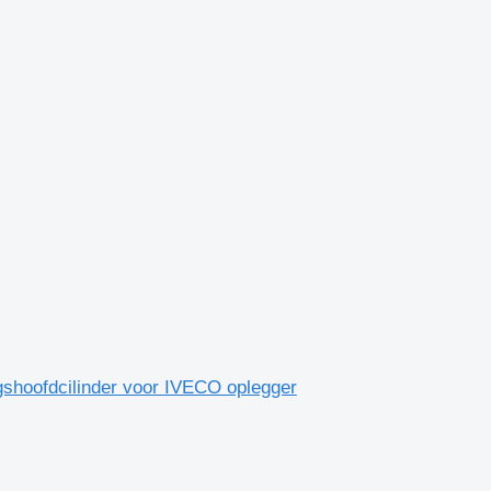
hoofdcilinder voor IVECO oplegger