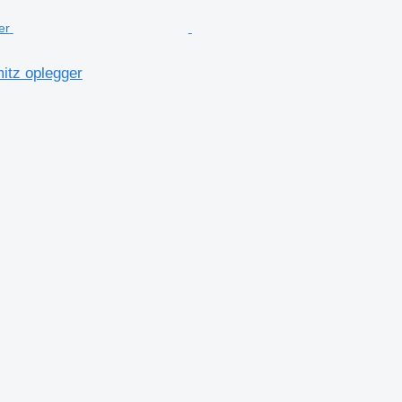
tz oplegger