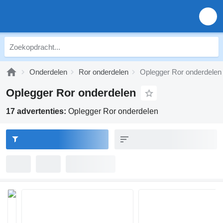
Onderdelen
Ror onderdelen
Oplegger Ror onderdelen
Oplegger Ror onderdelen
17 advertenties:
Oplegger Ror onderdelen