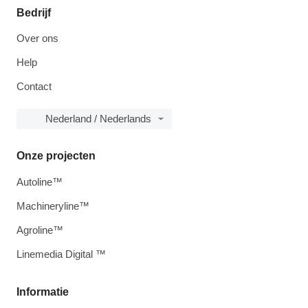
Bedrijf
Over ons
Help
Contact
Nederland / Nederlands
Onze projecten
Autoline™
Machineryline™
Agroline™
Linemedia Digital ™
Informatie