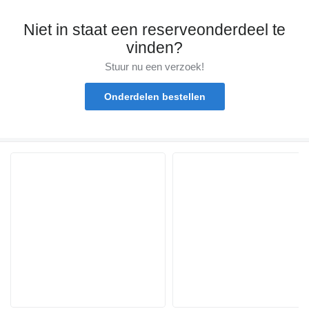
Niet in staat een reserveonderdeel te
vinden?
Stuur nu een verzoek!
Onderdelen bestellen