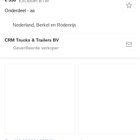
Exclusief BTW
Onderdeel - as
Nederland, Berkel en Rodenrijs
CRM Trucks & Trailers BV