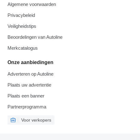
Algemene voorwaarden
Privacybeleid
Veiligheidstips
Beoordelingen van Autoline
Merkcatalogus
Onze aanbiedingen
Adverteren op Autoline
Plaats uw advertentie
Plaats een banner
Partnerprogramma
Voor verkopers