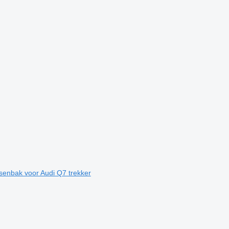
enbak voor Audi Q7 trekker