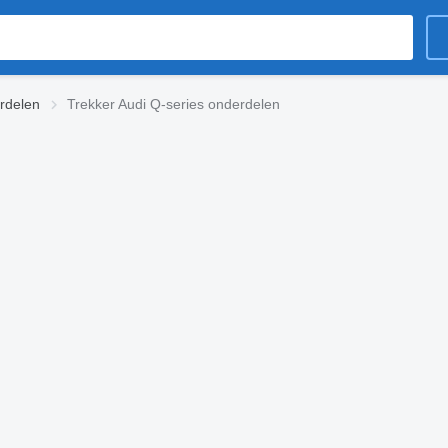
rdelen
Trekker Audi Q-series onderdelen