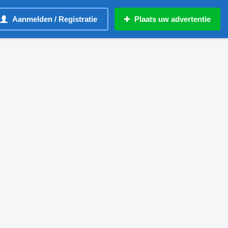
Aanmelden / Registratie
Plaats uw advertentie