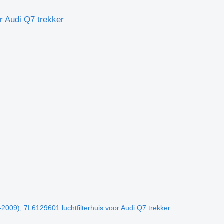
 Audi Q7 trekker
-2009), 7L6129601 luchtfilterhuis voor Audi Q7 trekker