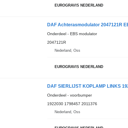
EUROGRAVIS NEDERLAND
DAF Achterasmodulator 2047121R EB
Onderdeel - EBS modulator
2047121R
Nederland, Oss
EUROGRAVIS NEDERLAND
DAF SIERLIJST KOPLAMP LINKS 1922
Onderdeel - voorbumper
1922030 1798457 2011376
Nederland, Oss