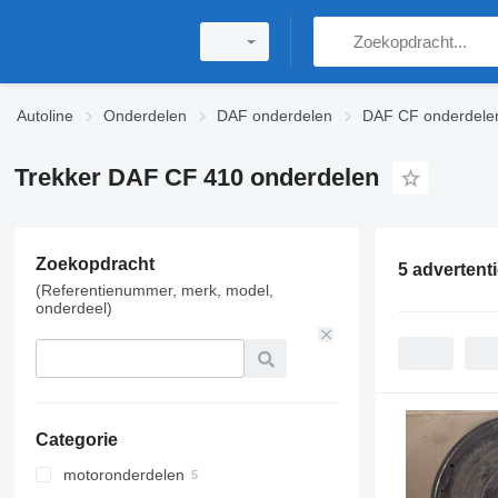
Autoline
Onderdelen
DAF onderdelen
DAF CF onderdele
Trekker DAF CF 410 onderdelen
Zoekopdracht
5 advertent
(Referentienummer, merk, model,
onderdeel)
Categorie
motoronderdelen