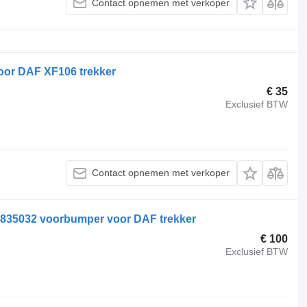
Contact opnemen met verkoper
or DAF XF106 trekker
€ 35
Exclusief BTW
Contact opnemen met verkoper
1835032 voorbumper voor DAF trekker
€ 100
Exclusief BTW