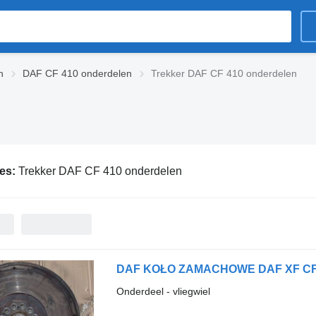
n
DAF CF 410 onderdelen
Trekker DAF CF 410 onderdelen
ies:
Trekker DAF CF 410 onderdelen
DAF KOŁO ZAMACHOWE DAF XF CF 41
Onderdeel - vliegwiel