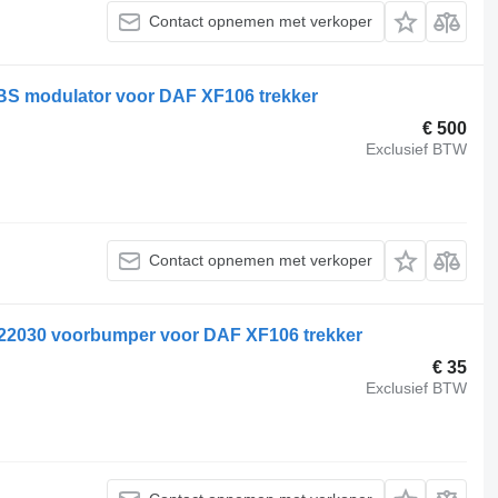
Contact opnemen met verkoper
S modulator voor DAF XF106 trekker
€ 500
Exclusief BTW
Contact opnemen met verkoper
030 voorbumper voor DAF XF106 trekker
€ 35
Exclusief BTW