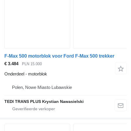
F-Max 500 motorblok voor Ford F-Max 500 trekker
€ 3.484
PLN 15.000
Onderdeel - motorblok
Polen, Nowe Miasto Lubawskie
TEDI TRANS PLUS Krystian Nawasielski