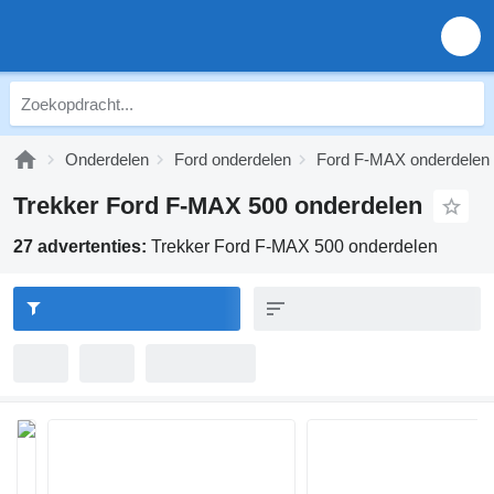
Onderdelen
Ford onderdelen
Ford F-MAX onderdelen
Trekker Ford F-MAX 500 onderdelen
27 advertenties:
Trekker Ford F-MAX 500 onderdelen