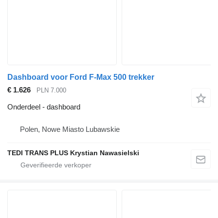
Dashboard voor Ford F-Max 500 trekker
€ 1.626
PLN 7.000
Onderdeel - dashboard
Polen, Nowe Miasto Lubawskie
TEDI TRANS PLUS Krystian Nawasielski