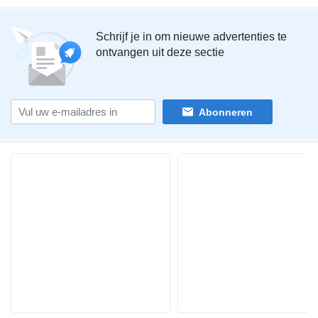
Schrijf je in om nieuwe advertenties te
ontvangen uit deze sectie
Abonneren