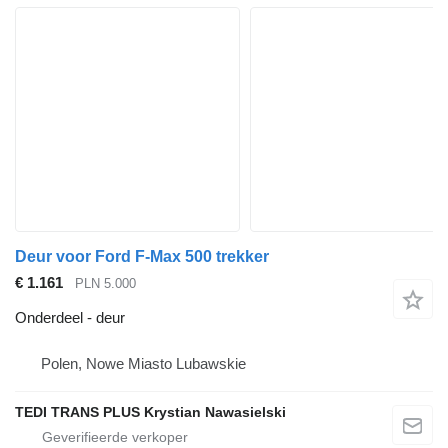
Deur voor Ford F-Max 500 trekker
€ 1.161
PLN 5.000
Onderdeel - deur
Polen, Nowe Miasto Lubawskie
TEDI TRANS PLUS Krystian Nawasielski