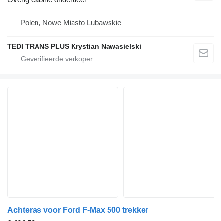
Polen, Nowe Miasto Lubawskie
TEDI TRANS PLUS Krystian Nawasielski
Achteras voor Ford F-Max 500 trekker