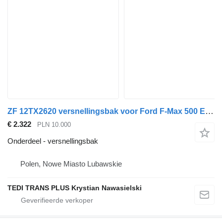
ZF 12TX2620 versnellingsbak voor Ford F-Max 500 Euro 6 trekker
€ 2.322
PLN 10.000
Onderdeel - versnellingsbak
Polen, Nowe Miasto Lubawskie
TEDI TRANS PLUS Krystian Nawasielski