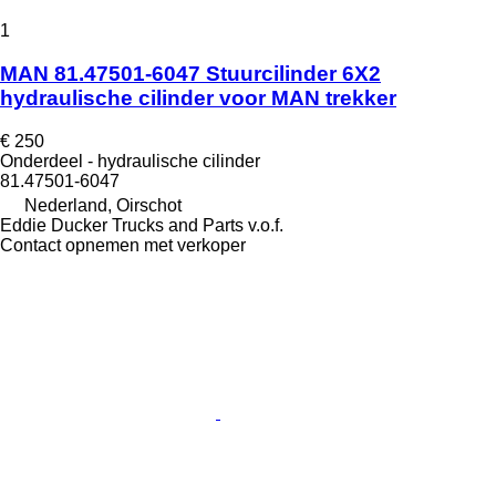
1
MAN 81.47501-6047 Stuurcilinder 6X2
hydraulische cilinder voor MAN trekker
€ 250
Onderdeel - hydraulische cilinder
81.47501-6047
Nederland, Oirschot
Eddie Ducker Trucks and Parts v.o.f.
Contact opnemen met verkoper