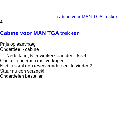
cabine voor MAN TGA trekker
4
Cabine voor MAN TGA trekker
Prijs op aanvraag
Onderdeel - cabine
Nederland, Nieuwerkerk aan den IJssel
Contact opnemen met verkoper
Niet in staat een reserveonderdeel te vinden?
Stuur nu een verzoek!
Onderdelen bestellen