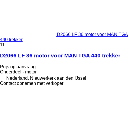
D2066 LF 36 motor voor MAN TGA
440 trekker
11
D2066 LF 36 motor voor MAN TGA 440 trekker
Prijs op aanvraag
Onderdeel - motor
Nederland, Nieuwerkerk aan den IJssel
Contact opnemen met verkoper