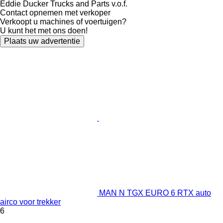
Eddie Ducker Trucks and Parts v.o.f.
Contact opnemen met verkoper
Verkoopt u machines of voertuigen?
U kunt het met ons doen!
Plaats uw advertentie
MAN N TGX EURO 6 RTX auto
airco voor trekker
6