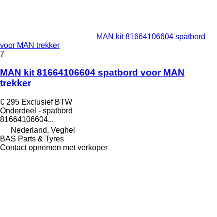
MAN kit 81664106604 spatbord
voor MAN trekker
7
MAN kit 81664106604 spatbord voor MAN
trekker
€ 295
Exclusief BTW
Onderdeel - spatbord
81664106604...
Nederland, Veghel
BAS Parts & Tyres
Contact opnemen met verkoper