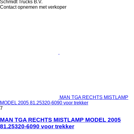
Schmidt Trucks B.V.
Contact opnemen met verkoper
MAN TGA RECHTS MISTLAMP
MODEL 2005 81.25320-6090 voor trekker
7
MAN TGA RECHTS MISTLAMP MODEL 2005
81.25320-6090 voor trekker