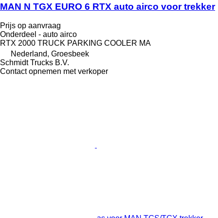
MAN N TGX EURO 6 RTX auto airco voor trekker
Prijs op aanvraag
Onderdeel - auto airco
RTX 2000 TRUCK PARKING COOLER MA
Nederland, Groesbeek
Schmidt Trucks B.V.
Contact opnemen met verkoper