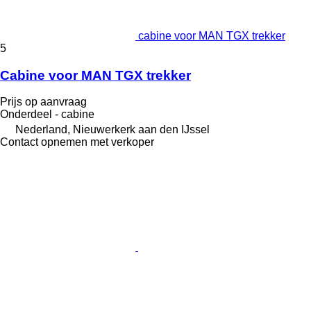
cabine voor MAN TGX trekker
5
Cabine voor MAN TGX trekker
Prijs op aanvraag
Onderdeel - cabine
Nederland, Nieuwerkerk aan den IJssel
Contact opnemen met verkoper