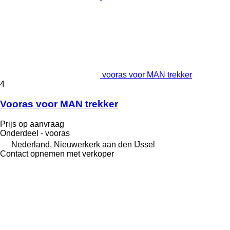
vooras voor MAN trekker
4
Vooras voor MAN trekker
Prijs op aanvraag
Onderdeel - vooras
Nederland, Nieuwerkerk aan den IJssel
Contact opnemen met verkoper