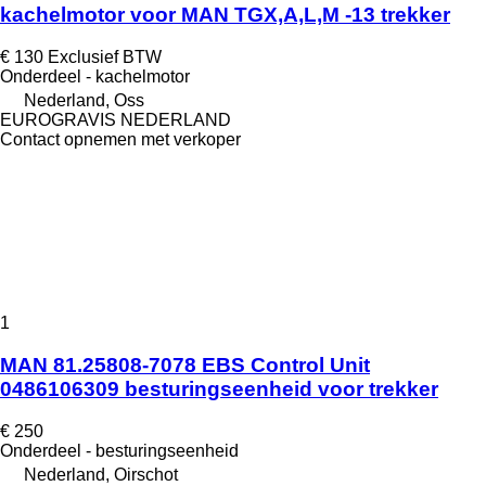
kachelmotor voor MAN TGX,A,L,M -13 trekker
€ 130
Exclusief BTW
Onderdeel - kachelmotor
Nederland, Oss
EUROGRAVIS NEDERLAND
Contact opnemen met verkoper
1
MAN 81.25808-7078 EBS Control Unit
0486106309 besturingseenheid voor trekker
€ 250
Onderdeel - besturingseenheid
Nederland, Oirschot