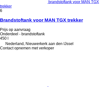
brandstoftank voor MAN TGX
trekker
6
Brandstoftank voor MAN TGX trekker
Prijs op aanvraag
Onderdeel - brandstoftank
450 l
Nederland, Nieuwerkerk aan den IJssel
Contact opnemen met verkoper