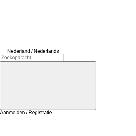
Nederland / Nederlands
Aanmelden / Registratie