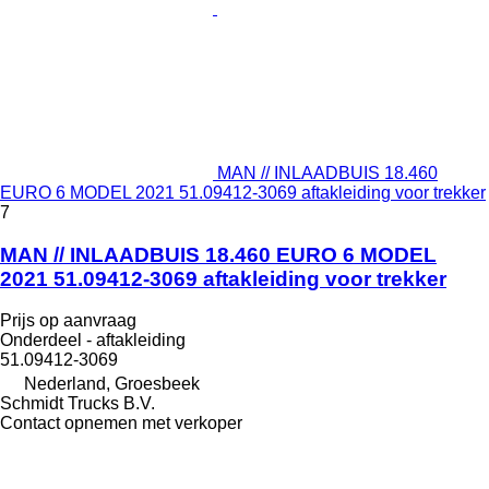
MAN // INLAADBUIS 18.460
EURO 6 MODEL 2021 51.09412-3069 aftakleiding voor trekker
7
MAN // INLAADBUIS 18.460 EURO 6 MODEL
2021 51.09412-3069 aftakleiding voor trekker
Prijs op aanvraag
Onderdeel - aftakleiding
51.09412-3069
Nederland, Groesbeek
Schmidt Trucks B.V.
Contact opnemen met verkoper