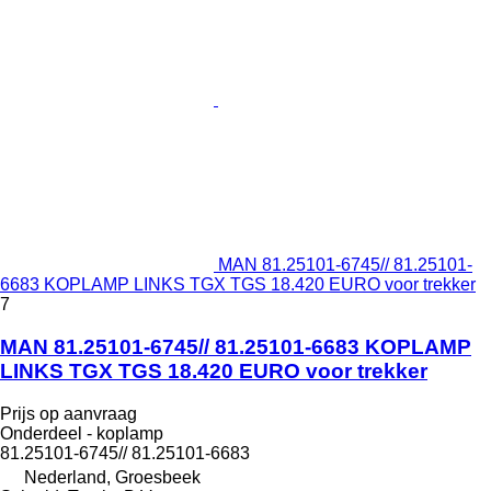
MAN 81.25101-6745// 81.25101-
6683 KOPLAMP LINKS TGX TGS 18.420 EURO voor trekker
7
MAN 81.25101-6745// 81.25101-6683 KOPLAMP
LINKS TGX TGS 18.420 EURO voor trekker
Prijs op aanvraag
Onderdeel - koplamp
81.25101-6745// 81.25101-6683
Nederland, Groesbeek