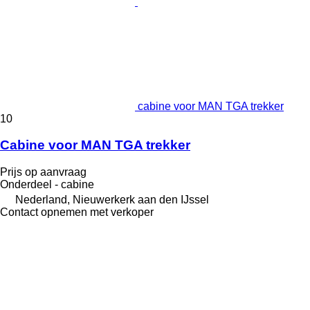
cabine voor MAN TGA trekker
10
Cabine voor MAN TGA trekker
Prijs op aanvraag
Onderdeel - cabine
Nederland, Nieuwerkerk aan den IJssel
Contact opnemen met verkoper