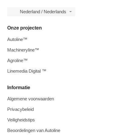
Nederland / Nederlands
Onze projecten
Autoline™
Machineryline™
Agroline™
Linemedia Digital ™
Informatie
Algemene voorwaarden
Privacybeleid
Veiligheidstips
Beoordelingen van Autoline