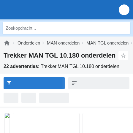
Onderdelen
MAN onderdelen
MAN TGL onderdelen
Trekker MAN TGL 10.180 onderdelen
22 advertenties:
Trekker MAN TGL 10.180 onderdelen