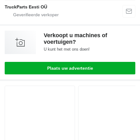
TruckParts Eesti OÜ
Verkoopt u machines of
voertuigen?
U kunt het met ons doen!
Plaats uw advertentie