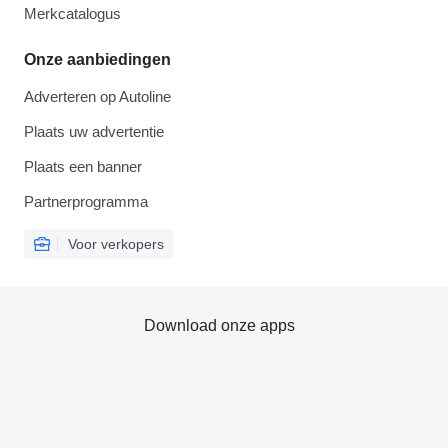
Merkcatalogus
Onze aanbiedingen
Adverteren op Autoline
Plaats uw advertentie
Plaats een banner
Partnerprogramma
Voor verkopers
Download onze apps