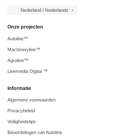
Nederland / Nederlands
Onze projecten
Autoline™
Machineryline™
Agroline™
Linemedia Digital ™
Informatie
Algemene voorwaarden
Privacybeleid
Veiligheidstips
Beoordelingen van Autoline