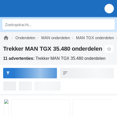
Onderdelen
MAN onderdelen
MAN TGX onderdelen
Trekker MAN TGX 35.480 onderdelen
11 advertenties:
Trekker MAN TGX 35.480 onderdelen