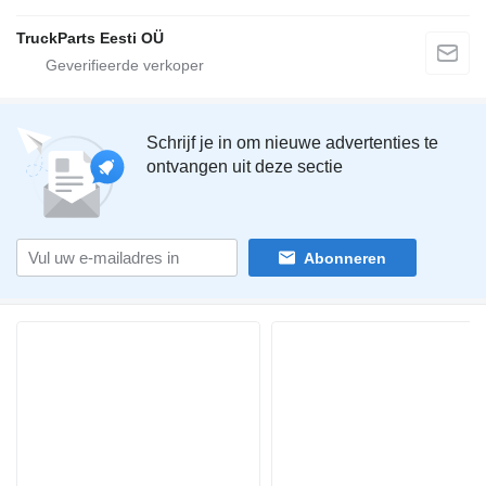
TruckParts Eesti OÜ
Schrijf je in om nieuwe advertenties te
ontvangen uit deze sectie
Abonneren