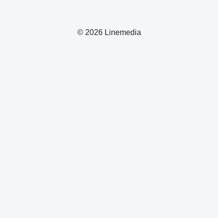
© 2026 Linemedia