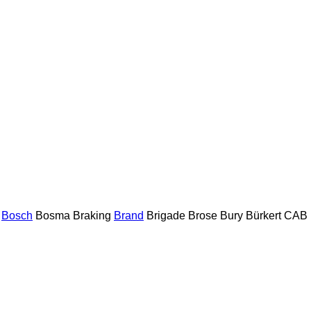
Bosch
Bosma
Braking
Brand
Brigade
Brose
Bury
Bürkert
CAB