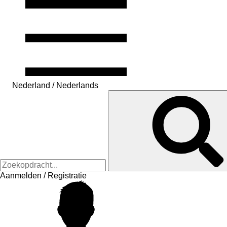
Nederland / Nederlands
Aanmelden / Registratie