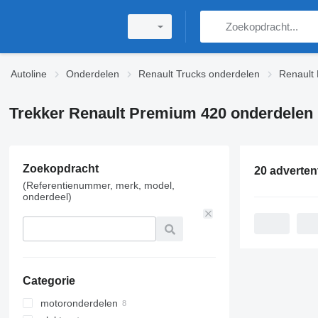
Autoline
Onderdelen
Renault Trucks onderdelen
Renault
Trekker Renault Premium 420 onderdelen
Zoekopdracht
20 adverten
(Referentienummer, merk, model,
onderdeel)
Categorie
motoronderdelen