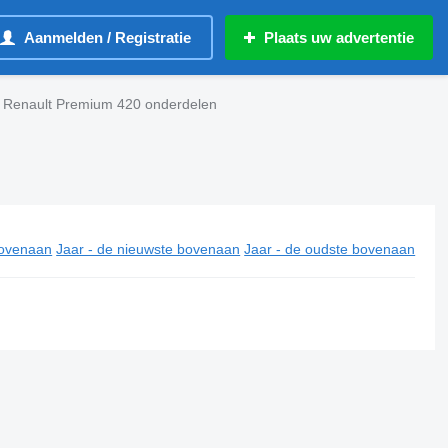
Aanmelden / Registratie
Plaats uw advertentie
 Renault Premium 420 onderdelen
ovenaan
Jaar - de nieuwste bovenaan
Jaar - de oudste bovenaan