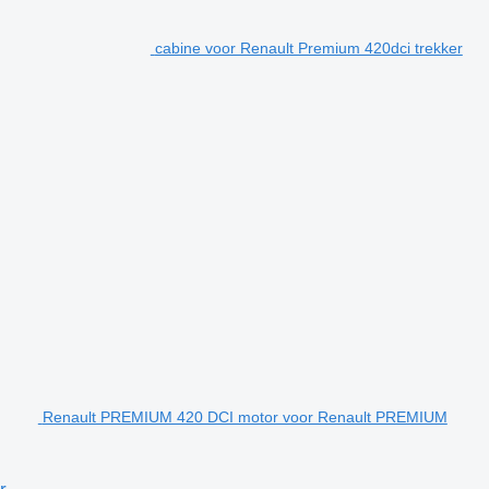
cabine voor Renault Premium 420dci trekker
Renault PREMIUM 420 DCI motor voor Renault PREMIUM