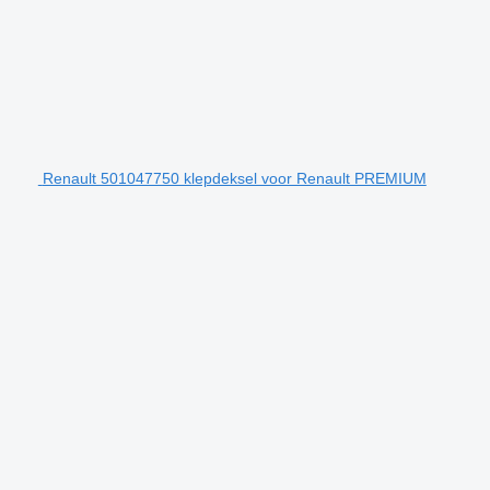
Renault 501047750 klepdeksel voor Renault PREMIUM