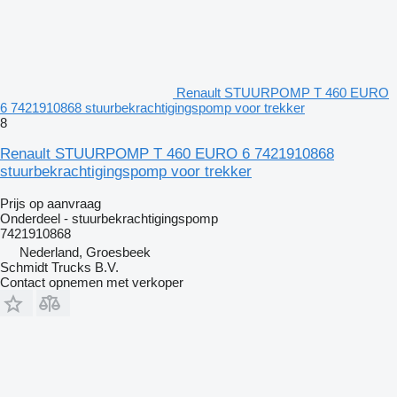
Renault STUURPOMP T 460 EURO
6 7421910868 stuurbekrachtigingspomp voor trekker
8
Renault STUURPOMP T 460 EURO 6 7421910868
stuurbekrachtigingspomp voor trekker
Prijs op aanvraag
Onderdeel - stuurbekrachtigingspomp
7421910868
Nederland, Groesbeek
Schmidt Trucks B.V.
Contact opnemen met verkoper