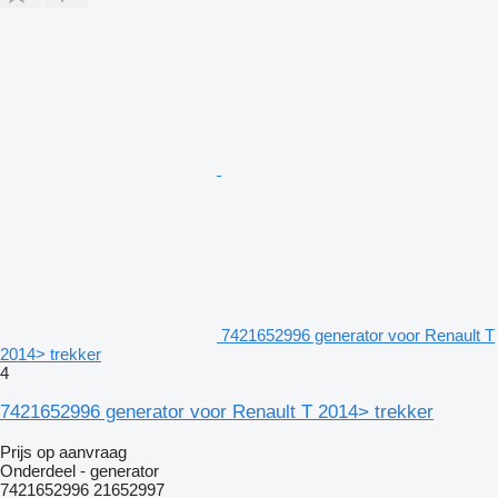
7421652996 generator voor Renault T
2014> trekker
4
7421652996 generator voor Renault T 2014> trekker
Prijs op aanvraag
Onderdeel - generator
7421652996 21652997