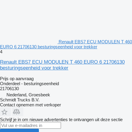
Renault EBS7 ECU MODULEN T 460
EURO 6 21706130 besturingseenheid voor trekker
4
Renault EBS7 ECU MODULEN T 460 EURO 6 21706130
besturingseenheid voor trekker
Prijs op aanvraag
Onderdeel - besturingseenheid
21706130
Nederland, Groesbeek
Schmidt Trucks B.V.
Contact opnemen met verkoper
Schrijf je in om nieuwe advertenties te ontvangen uit deze sectie