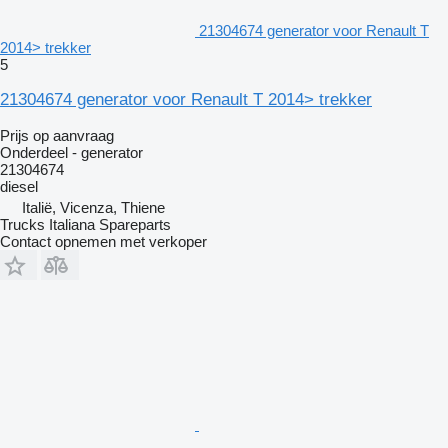
21304674 generator voor Renault T
2014> trekker
5
21304674 generator voor Renault T 2014> trekker
Prijs op aanvraag
Onderdeel - generator
21304674
diesel
Italië, Vicenza, Thiene
Trucks Italiana Spareparts
Contact opnemen met verkoper