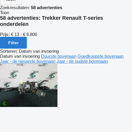
Zoekresultaten:
58 advertenties
Toon
58 advertenties:
Trekker Renault T-series
onderdelen
Prijs:
€ 13 - € 6.800
Filter
Sorteren
:
Datum van invoering
Datum van invoering
Duurste bovenaan
Goedkoopste bovenaan
Jaar - de nieuwste bovenaan
Jaar - de oudste bovenaan