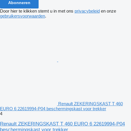
Abonneren
Door hier te klikken stemt u in met ons
privacybeleid
en onze
gebruikersvoorwaarden
.
Renault ZEKERINGSKAST T 460
EURO 6 22619994-P04 beschermingskast voor trekker
4
Renault ZEKERINGSKAST T 460 EURO 6 22619994-P04
beschermingskast voor trekker