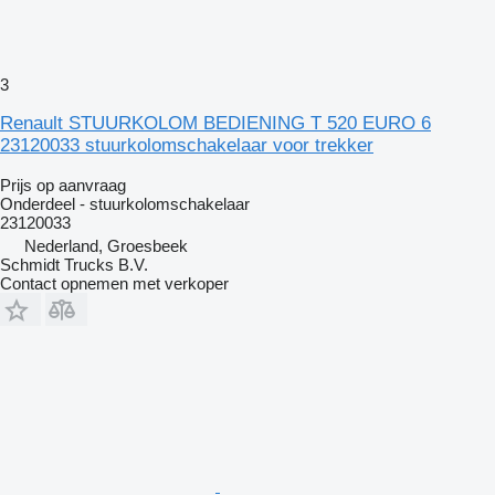
3
Renault STUURKOLOM BEDIENING T 520 EURO 6
23120033 stuurkolomschakelaar voor trekker
Prijs op aanvraag
Onderdeel - stuurkolomschakelaar
23120033
Nederland, Groesbeek
Schmidt Trucks B.V.
Contact opnemen met verkoper