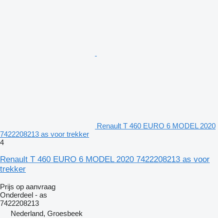
Renault T 460 EURO 6 MODEL 2020
7422208213 as voor trekker
4
Renault T 460 EURO 6 MODEL 2020 7422208213 as voor
trekker
Prijs op aanvraag
Onderdeel - as
7422208213
Nederland, Groesbeek