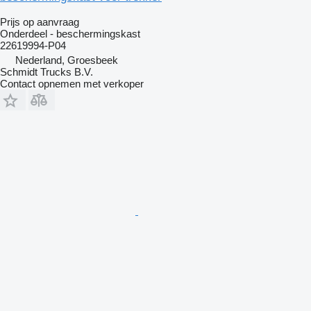
Prijs op aanvraag
Onderdeel - beschermingskast
22619994-P04
Nederland, Groesbeek
Schmidt Trucks B.V.
Contact opnemen met verkoper