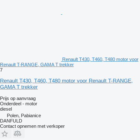
Renault T430, T460, T480 motor voor
Renault T-RANGE, GAMA T trekker
7
Renault T430, T460, T480 motor voor Renault T-RANGE,
GAMA T trekker
Prijs op aanvraag
Onderdeel - motor
diesel
Polen, Pabianice
DANFULD
Contact opnemen met verkoper