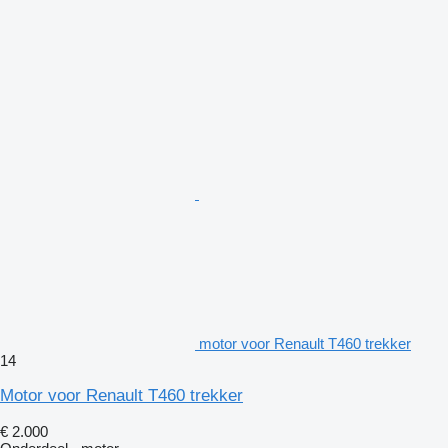
motor voor Renault T460 trekker
14
Motor voor Renault T460 trekker
€ 2.000