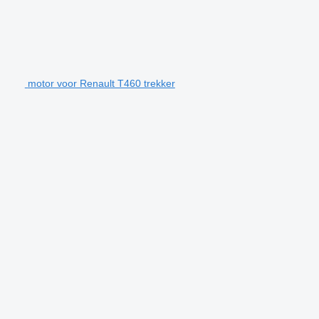
motor voor Renault T460 trekker