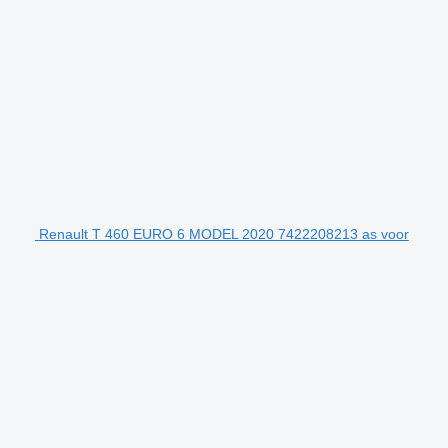
Renault T 460 EURO 6 MODEL 2020 7422208213 as voor