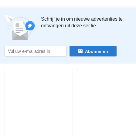
Schrijf je in om nieuwe advertenties te
ontvangen uit deze sectie
Abonneren