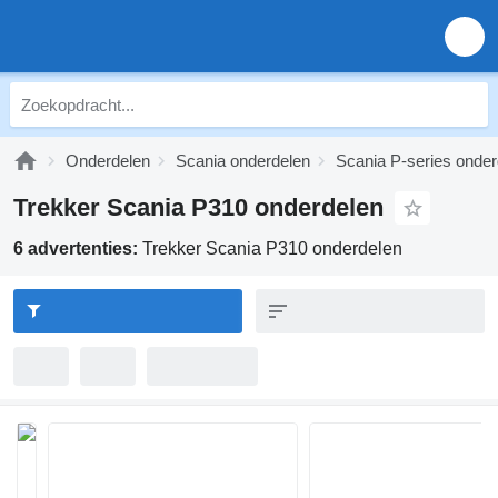
Onderdelen
Scania onderdelen
Scania P-series onder
Trekker Scania P310 onderdelen
6 advertenties:
Trekker Scania P310 onderdelen