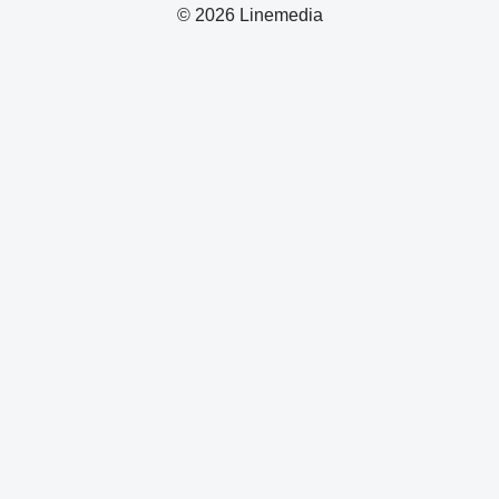
© 2026 Linemedia