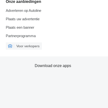
Onze aanbiedingen
Adverteren op Autoline
Plaats uw advertentie
Plaats een banner
Partnerprogramma
Voor verkopers
Download onze apps