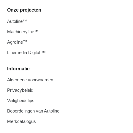
Onze projecten
Autoline™
Machineryline™
Agroline™
Linemedia Digital ™
Informatie
Algemene voorwaarden
Privacybeleid
Veiligheidstips
Beoordelingen van Autoline
Merkcatalogus