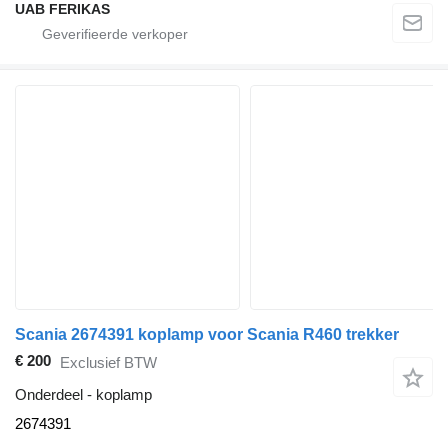
UAB FERIKAS
Scania 2674391 koplamp voor Scania R460 trekker
€ 200
Exclusief BTW
Onderdeel - koplamp
2674391