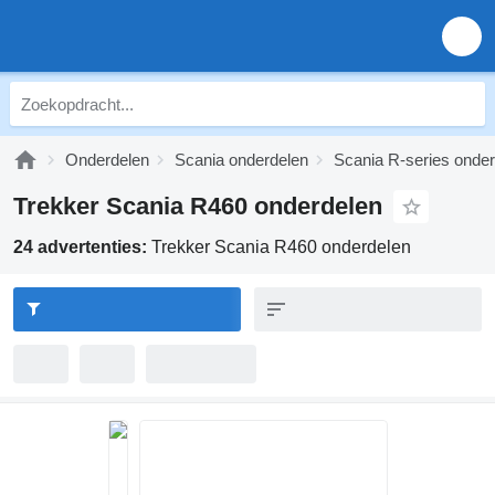
Onderdelen
Scania onderdelen
Scania R-series onde
Trekker Scania R460 onderdelen
24 advertenties:
Trekker Scania R460 onderdelen