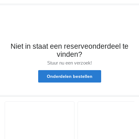
Niet in staat een reserveonderdeel te
vinden?
Stuur nu een verzoek!
Onderdelen bestellen