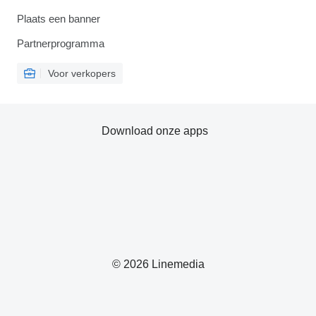
Plaats een banner
Partnerprogramma
Voor verkopers
Download onze apps
© 2026 Linemedia