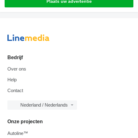
Plaats uw advertentie
Bedrijf
Over ons
Help
Contact
Nederland / Nederlands
Onze projecten
Autoline™