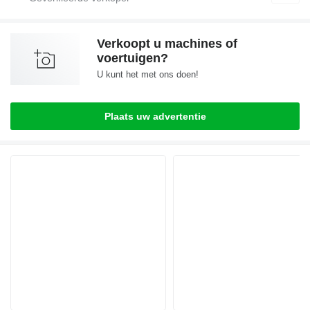
Verkoopt u machines of
voertuigen?
U kunt het met ons doen!
Plaats uw advertentie