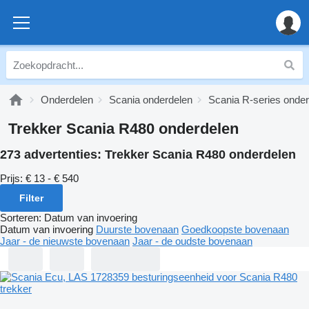
Onderdelen
Scania onderdelen
Scania R-series onde
Trekker Scania R480 onderdelen
273 advertenties:
Trekker Scania R480 onderdelen
Prijs:
€ 13 - € 540
Filter
Sorteren
:
Datum van invoering
Datum van invoering
Duurste bovenaan
Goedkoopste bovenaan
Jaar - de nieuwste bovenaan
Jaar - de oudste bovenaan