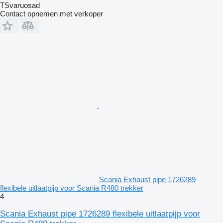
TSvaruosad
Contact opnemen met verkoper
Scania Exhaust pipe 1726289
flexibele uitlaatpijp voor Scania R480 trekker
4
Scania Exhaust pipe 1726289 flexibele uitlaatpijp voor