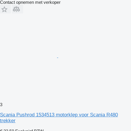
Contact opnemen met verkoper
3
Scania Pushrod 1534513 motorklep voor Scania R480
trekker