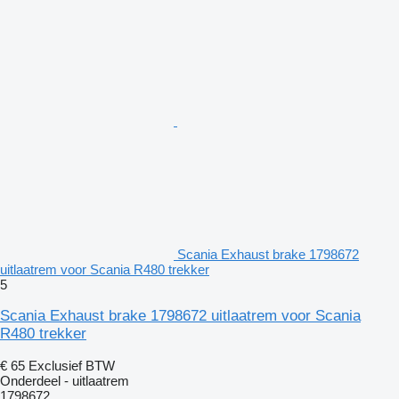
Scania Exhaust brake 1798672
uitlaatrem voor Scania R480 trekker
5
Scania Exhaust brake 1798672 uitlaatrem voor Scania
R480 trekker
€ 65
Exclusief BTW
Onderdeel - uitlaatrem
1798672