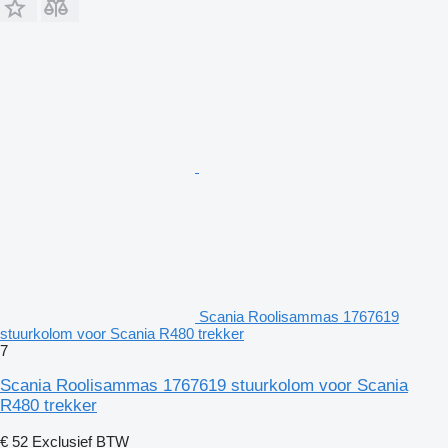
Scania Roolisammas 1767619
stuurkolom voor Scania R480 trekker
7
Scania Roolisammas 1767619 stuurkolom voor Scania
R480 trekker
€ 52
Exclusief BTW