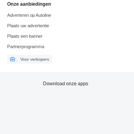
Onze aanbiedingen
Adverteren op Autoline
Plaats uw advertentie
Plaats een banner
Partnerprogramma
Voor verkopers
Download onze apps