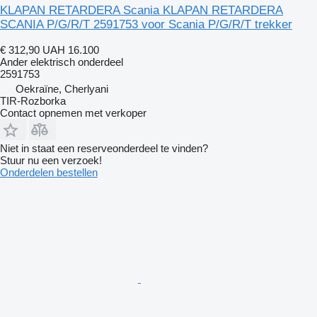
KLAPAN RETARDERA Scania KLAPAN RETARDERA
SCANIA P/G/R/T 2591753 voor Scania P/G/R/T trekker
€ 312,90
UAH 16.100
Ander elektrisch onderdeel
2591753
Oekraïne, Cherlyani
TIR-Rozborka
Contact opnemen met verkoper
Niet in staat een reserveonderdeel te vinden?
Stuur nu een verzoek!
Onderdelen bestellen