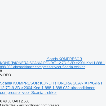
Scania KOMPRESOR
KONDITsIONERA SCANIA P/G/R/T 12.7D-9.3D >2004 Kod 1 888 1
888 032 airconditioner compressor voor Scania trekker
8
VIDEO
Scania KOMPRESOR KONDITsIONERA SCANIA P/G/R/T
12.7D-9.3D >2004 Kod 1 888 1 888 032 airconditioner
compressor voor Scania trekker
€ 48,59
UAH 2.500
Onderdeel - airconditioner compressor