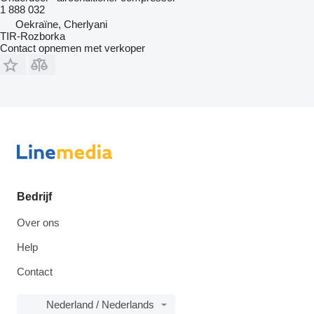
1 888 032
Oekraïne, Cherlyani
TIR-Rozborka
Contact opnemen met verkoper
Bedrijf
Over ons
Help
Contact
Nederland / Nederlands