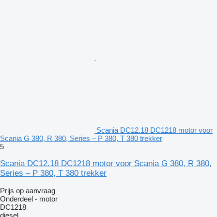
Scania DC12.18 DC1218 motor voor
Scania G 380, R 380, Series – P 380, T 380 trekker
5
Scania DC12.18 DC1218 motor voor Scania G 380, R 380,
Series – P 380, T 380 trekker
Prijs op aanvraag
Onderdeel - motor
DC1218
diesel