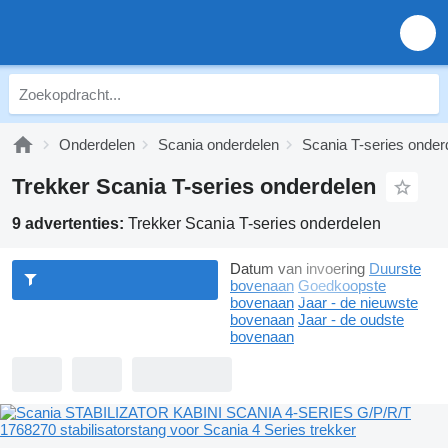
Onderdelen
Scania onderdelen
Scania T-series onder
Trekker Scania T-series onderdelen
9 advertenties:
Trekker Scania T-series onderdelen
Datum van invoering
Duurste
bovenaan
Goedkoopste
bovenaan
Jaar - de nieuwste
bovenaan
Jaar - de oudste
bovenaan