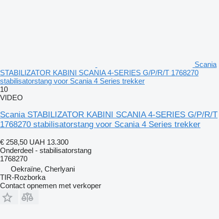
Scania
STABILIZATOR KABINI SCANIA 4-SERIES G/P/R/T 1768270
stabilisatorstang voor Scania 4 Series trekker
10
VIDEO
Scania STABILIZATOR KABINI SCANIA 4-SERIES G/P/R/T
1768270 stabilisatorstang voor Scania 4 Series trekker
€ 258,50
UAH 13.300
Onderdeel - stabilisatorstang
1768270
Oekraïne, Cherlyani
TIR-Rozborka
Contact opnemen met verkoper