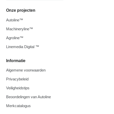
Onze projecten
Autoline™
Machineryline™
Agroline™
Linemedia Digital ™
Informatie
Algemene voorwaarden
Privacybeleid
Veiligheidstips
Beoordelingen van Autoline
Merkcatalogus