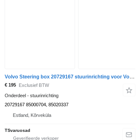
Volvo Steering box 20729167 stuurinrichting voor Volvo FE280 trekker
€ 195
Exclusief BTW
Onderdeel - stuurinrichting
20729167 85000704, 85020337
Estland, Kõrveküla
TSvaruosad