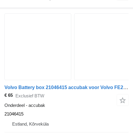
Volvo Battery box 21046415 accubak voor Volvo FE280 trekker
€ 65
Exclusief BTW
Onderdeel - accubak
21046415
Estland, Kõrveküla