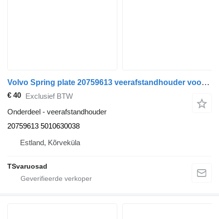
Volvo Spring plate 20759613 veerafstandhouder voor Volvo FE280 trekker
€ 40
Exclusief BTW
Onderdeel - veerafstandhouder
20759613 5010630038
Estland, Kõrveküla
TSvaruosad