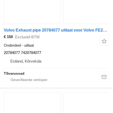
Volvo Exhaust pipe 20784077 uitlaat voor Volvo FE280 trekker
€ 150
Exclusief BTW
Onderdeel - uitlaat
20784077 7420784077
Estland, Kõrveküla
TSvaruosad