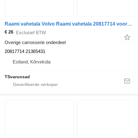
Raami vahetala Volvo Raami vahetala 20817714 voor Volvo FE280 trekker
€ 26
Exclusief BTW
Overige carrosserie onderdeel
20817714 21365431
Estland, Kõrveküla
TSvaruosad