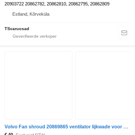
20903722 20862782, 20862810, 20862795, 20862809
Estland, Kõrveküla
TSvaruosad
Volvo Fan shroud 20869865 ventilator lijkwade voor Volvo FE280 trekker
€ 40