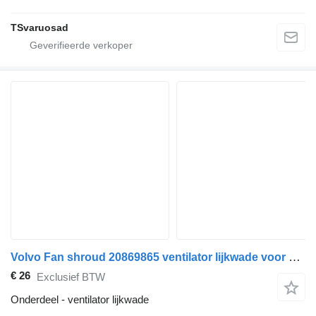
TSvaruosad
Volvo Fan shroud 20869865 ventilator lijkwade voor Volvo FE280 trekker
€ 26
Exclusief BTW
Onderdeel - ventilator lijkwade