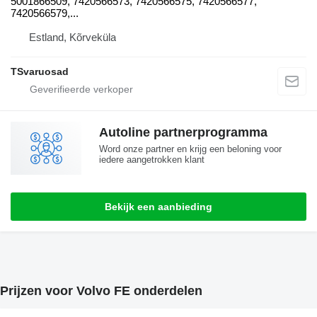
5001866509, 7420566573, 7420566575, 7420566577,
7420566579,...
Estland, Kõrveküla
TSvaruosad
Autoline partnerprogramma
Word onze partner en krijg een beloning voor
iedere aangetrokken klant
Bekijk een aanbieding
Prijzen voor Volvo FE onderdelen