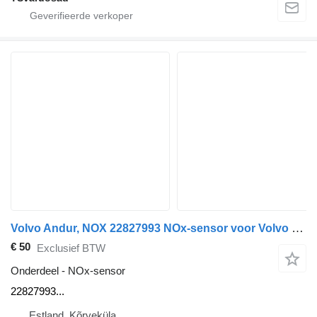
Volvo Andur, NOX 22827993 NOx-sensor voor Volvo FE280 trekker
€ 50
Exclusief BTW
Onderdeel - NOx-sensor
22827993...
Estland, Kõrveküla