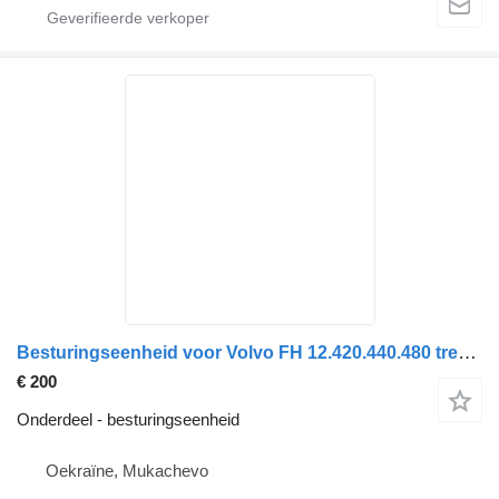
Besturingseenheid voor Volvo FH 12.420.440.480 trekker
€ 200
Onderdeel - besturingseenheid
Oekraïne, Mukachevo