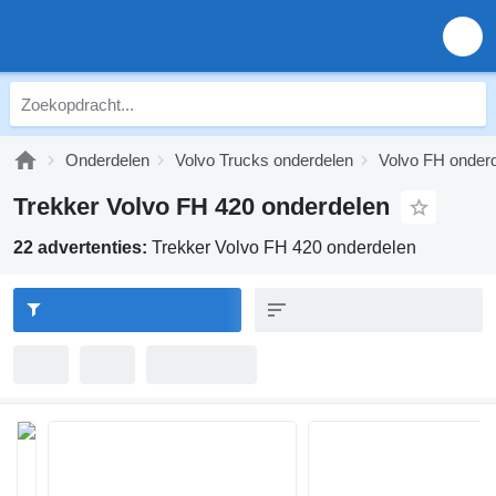
Onderdelen
Volvo Trucks onderdelen
Volvo FH onder
Trekker Volvo FH 420 onderdelen
22 advertenties:
Trekker Volvo FH 420 onderdelen