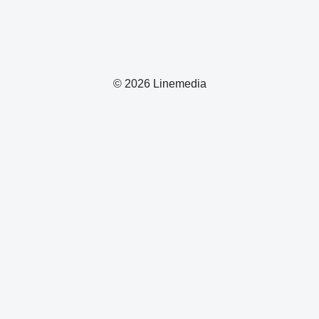
© 2026 Linemedia