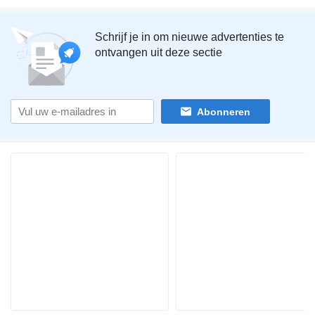
Schrijf je in om nieuwe advertenties te
ontvangen uit deze sectie
Abonneren