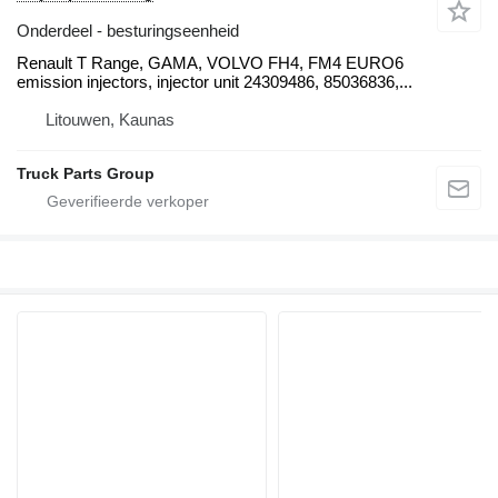
Onderdeel - besturingseenheid
Renault T Range, GAMA, VOLVO FH4, FM4 EURO6
emission injectors, injector unit 24309486, 85036836,...
Litouwen, Kaunas
Truck Parts Group