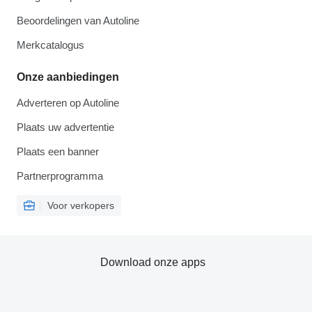
Beoordelingen van Autoline
Merkcatalogus
Onze aanbiedingen
Adverteren op Autoline
Plaats uw advertentie
Plaats een banner
Partnerprogramma
Voor verkopers
Download onze apps