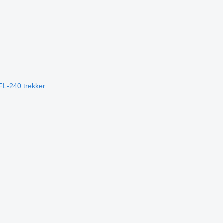
FL-240 trekker