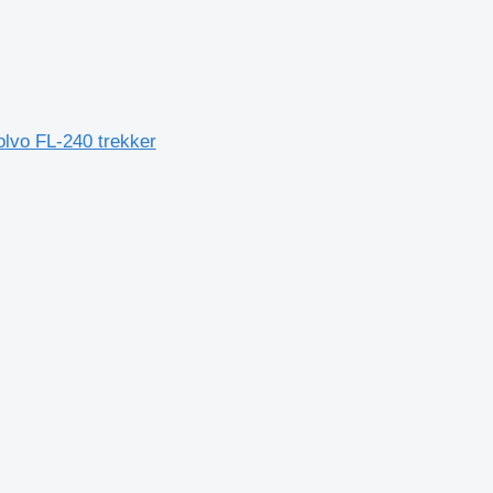
olvo FL-240 trekker