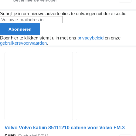
Schrijf je in om nieuwe advertenties te ontvangen uit deze sectie
Abonneren
Door hier te klikken stemt u in met ons
privacybeleid
en onze
gebruikersvoorwaarden
.
Volvo Volvo kabiin 85111210 cabine voor Volvo FM-300 trekker
€ 650