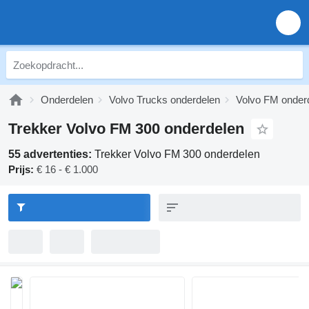
Onderdelen
Volvo Trucks onderdelen
Volvo FM onder
Trekker Volvo FM 300 onderdelen
55 advertenties:
Trekker Volvo FM 300 onderdelen
Prijs:
€ 16 - € 1.000