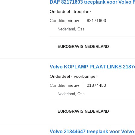
DAF 82171603 treeplank voor Volvo F
Onderdeel - treeplank
Conditie
nieuw
82171603
Nederland, Oss
EUROGRAVIS NEDERLAND
Volvo KOPLAMP PLAAT LINKS 218744
Onderdeel - voorbumper
Conditie
nieuw
21874450
Nederland, Oss
EUROGRAVIS NEDERLAND
Volvo 21344647 treeplank voor Volvo