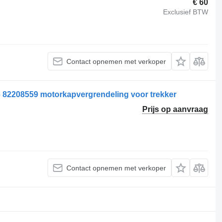
€ 60
Exclusief BTW
Contact opnemen met verkoper
2208559 motorkapvergrendeling voor trekker
Prijs op aanvraag
Contact opnemen met verkoper