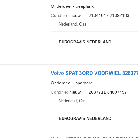
Onderdeel - treeplank
Conditie
nieuw
21344647 21392183
Nederland, Oss
EUROGRAVIS NEDERLAND
Volvo SPATBORD VOORWIEL 82637711
Onderdeel - spatbord
Conditie
nieuw
2637711 84007497
Nederland, Oss
EUROGRAVIS NEDERLAND