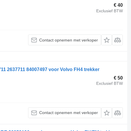
€ 40
Exclusief BTW
Contact opnemen met verkoper
 2637711 84007497 voor Volvo FH4 trekker
€ 50
Exclusief BTW
Contact opnemen met verkoper