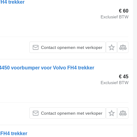
H4 trekker
€ 60
Exclusief BTW
Contact opnemen met verkoper
50 voorbumper voor Volvo FH4 trekker
€ 45
Exclusief BTW
Contact opnemen met verkoper
 FH4 trekker