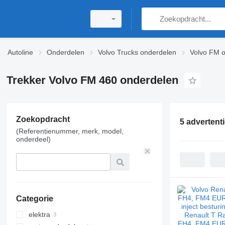
Autoline
Onderdelen
Volvo Trucks onderdelen
Volvo FM 
Trekker Volvo FM 460 onderdelen
Zoekopdracht
5 advertent
(Referentienummer, merk, model,
onderdeel)
Categorie
elektra