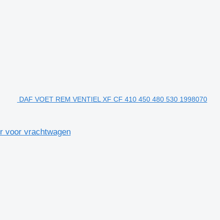
DAF VOET REM VENTIEL XF CF 410 450 480 530 1998070
 voor vrachtwagen