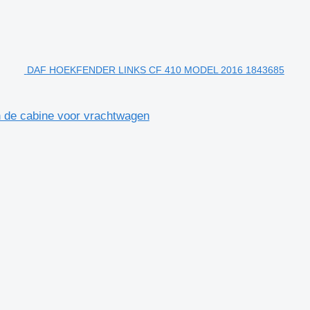
DAF HOEKFENDER LINKS CF 410 MODEL 2016 1843685
e cabine voor vrachtwagen