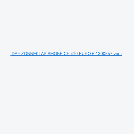
DAF ZONNEKLAP SMOKE CF 410 EURO 6 1300557 voor