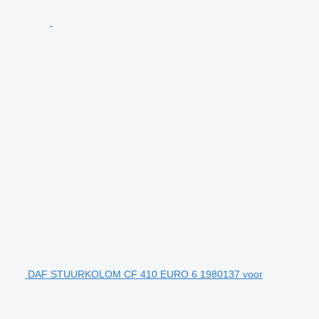
DAF STUURKOLOM CF 410 EURO 6 1980137 voor