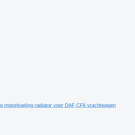
 motorkoeling radiator voor DAF CF6 vrachtwagen