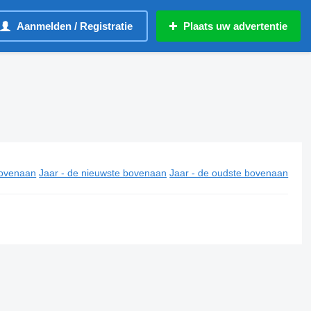
Aanmelden / Registratie
Plaats uw advertentie
ovenaan
Jaar - de nieuwste bovenaan
Jaar - de oudste bovenaan