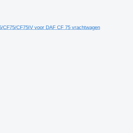
CF75/CF75IV voor DAF CF 75 vrachtwagen