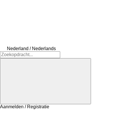
Nederland / Nederlands
Aanmelden / Registratie