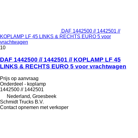
DAF 1442500 // 1442501 //
KOPLAMP LF 45 LINKS & RECHTS EURO 5 voor
vrachtwagen
10
DAF 1442500 // 1442501 // KOPLAMP LF 45
LINKS & RECHTS EURO 5 voor vrachtwagen
Prijs op aanvraag
Onderdeel - koplamp
1442500 // 1442501
Nederland, Groesbeek
Schmidt Trucks B.V.
Contact opnemen met verkoper