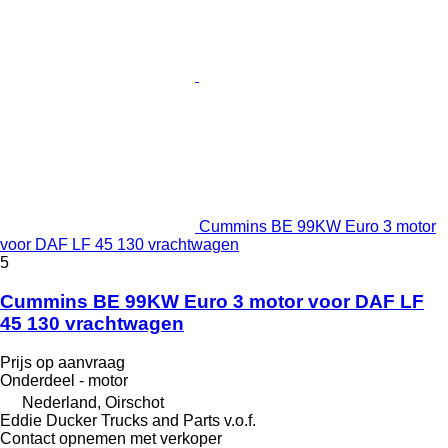
Cummins BE 99KW Euro 3 motor
voor DAF LF 45 130 vrachtwagen
5
Cummins BE 99KW Euro 3 motor voor DAF LF
45 130 vrachtwagen
Prijs op aanvraag
Onderdeel - motor
Nederland, Oirschot
Eddie Ducker Trucks and Parts v.o.f.
Contact opnemen met verkoper