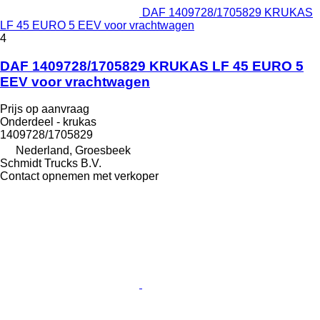
DAF 1409728/1705829 KRUKAS
LF 45 EURO 5 EEV voor vrachtwagen
4
DAF 1409728/1705829 KRUKAS LF 45 EURO 5
EEV voor vrachtwagen
Prijs op aanvraag
Onderdeel - krukas
1409728/1705829
Nederland, Groesbeek
Schmidt Trucks B.V.
Contact opnemen met verkoper