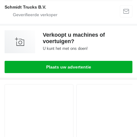
Schmidt Trucks B.V.
Verkoopt u machines of
voertuigen?
U kunt het met ons doen!
Plaats uw advertentie