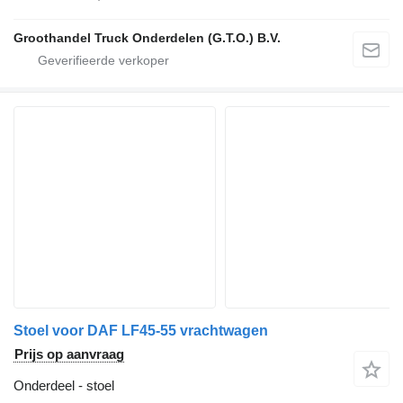
Groothandel Truck Onderdelen (G.T.O.) B.V.
Stoel voor DAF LF45-55 vrachtwagen
Prijs op aanvraag
Onderdeel - stoel