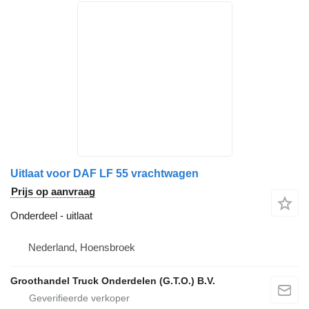
Uitlaat voor DAF LF 55 vrachtwagen
Prijs op aanvraag
Onderdeel - uitlaat
Nederland, Hoensbroek
Groothandel Truck Onderdelen (G.T.O.) B.V.