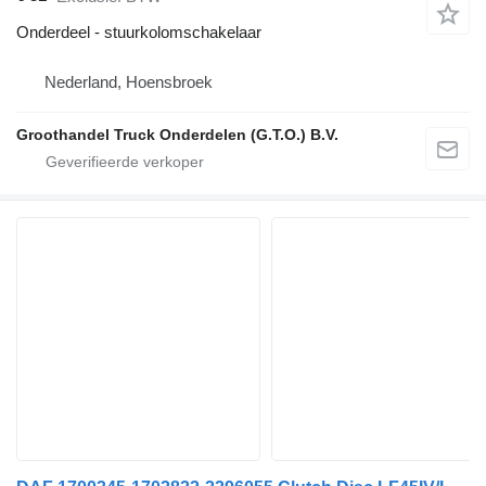
Onderdeel - stuurkolomschakelaar
Nederland, Hoensbroek
Groothandel Truck Onderdelen (G.T.O.) B.V.