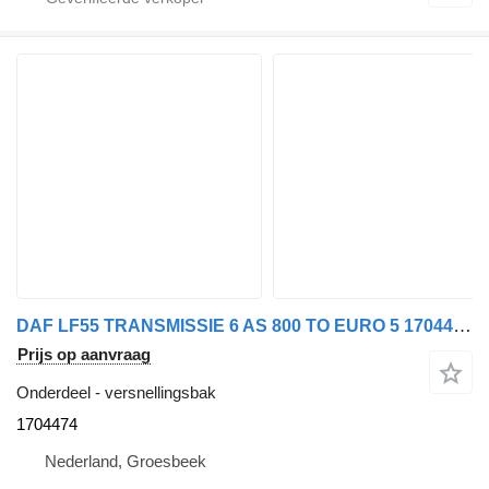
DAF LF55 TRANSMISSIE 6 AS 800 TO EURO 5 1704474 versnellingsbak voor vrachtwagen
Prijs op aanvraag
Onderdeel - versnellingsbak
1704474
Nederland, Groesbeek