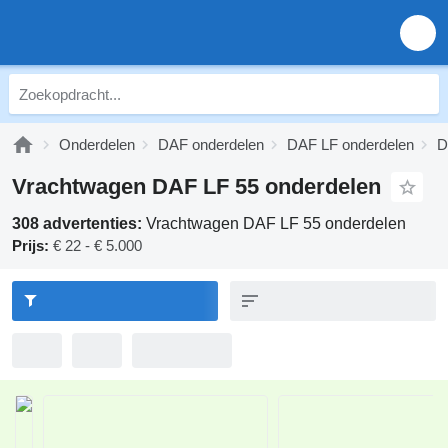
Onderdelen
DAF onderdelen
DAF LF onderdelen
D
Vrachtwagen DAF LF 55 onderdelen
308 advertenties:
Vrachtwagen DAF LF 55 onderdelen
Prijs:
€ 22 - € 5.000