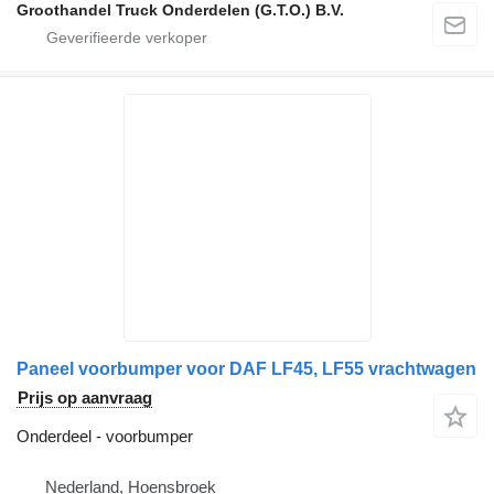
Groothandel Truck Onderdelen (G.T.O.) B.V.
Paneel voorbumper voor DAF LF45, LF55 vrachtwagen
Prijs op aanvraag
Onderdeel - voorbumper
Nederland, Hoensbroek