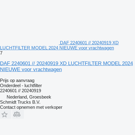
DAF 2240601 // 20240919 XD
LUCHTFILTER MODEL 2024 NIEUWE voor vrachtwagen
7
DAF 2240601 // 20240919 XD LUCHTFILTER MODEL 2024
NIEUWE voor vrachtwagen
Prijs op aanvraag
Onderdeel - luchtfilter
2240601 // 20240919
Nederland, Groesbeek
Schmidt Trucks B.V.
Contact opnemen met verkoper