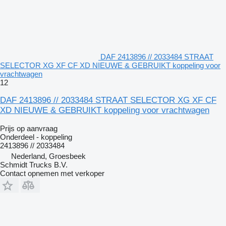
DAF 2413896 // 2033484 STRAAT
SELECTOR XG XF CF XD NIEUWE & GEBRUIKT koppeling voor
vrachtwagen
12
DAF 2413896 // 2033484 STRAAT SELECTOR XG XF CF
XD NIEUWE & GEBRUIKT koppeling voor vrachtwagen
Prijs op aanvraag
Onderdeel - koppeling
2413896 // 2033484
Nederland, Groesbeek
Schmidt Trucks B.V.
Contact opnemen met verkoper