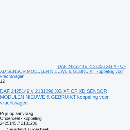
DAF 2425149 // 2131296 XG XF CF
XD SENSOR MODULEN NIEUWE & GEBRUIKT koppeling voor
vrachtwagen
12
DAF 2425149 // 2131296 XG XF CF XD SENSOR
MODULEN NIEUWE & GEBRUIKT koppeling voor
vrachtwagen
Prijs op aanvraag
Onderdeel - koppeling
2425149 // 2131296
Nederland, Groesbeek