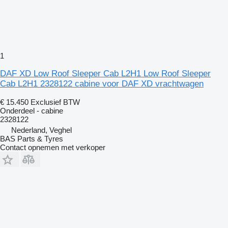
1
DAF XD Low Roof Sleeper Cab L2H1 Low Roof Sleeper
Cab L2H1 2328122 cabine voor DAF XD vrachtwagen
€ 15.450
Exclusief BTW
Onderdeel - cabine
2328122
Nederland, Veghel
BAS Parts & Tyres
Contact opnemen met verkoper