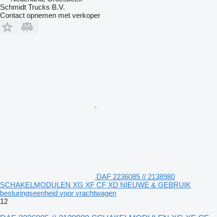
Schmidt Trucks B.V.
Contact opnemen met verkoper
DAF 2236085 // 2138980
SCHAKELMODULEN XG XF CF XD NIEUWE & GEBRUIK
besturingseenheid voor vrachtwagen
12