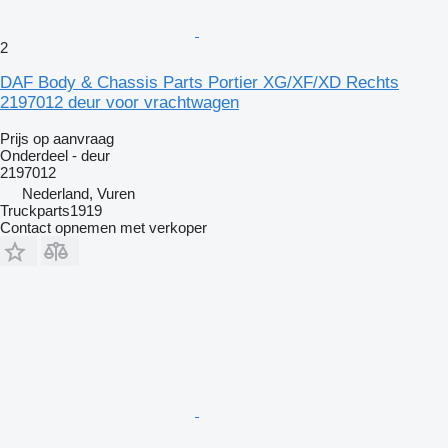
2
DAF Body & Chassis Parts Portier XG/XF/XD Rechts
2197012 deur voor vrachtwagen
Prijs op aanvraag
Onderdeel - deur
2197012
Nederland, Vuren
Truckparts1919
Contact opnemen met verkoper