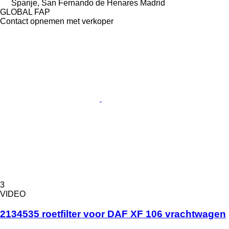
Spanje, San Fernando de Henares Madrid
GLOBAL FAP
Contact opnemen met verkoper
3
VIDEO
2134535 roetfilter voor DAF XF 106 vrachtwagen