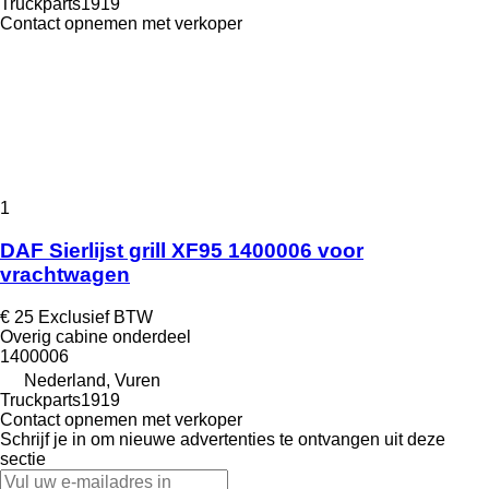
Truckparts1919
Contact opnemen met verkoper
1
DAF Sierlijst grill XF95 1400006 voor
vrachtwagen
€ 25
Exclusief BTW
Overig cabine onderdeel
1400006
Nederland, Vuren
Truckparts1919
Contact opnemen met verkoper
Schrijf je in om nieuwe advertenties te ontvangen uit deze
sectie