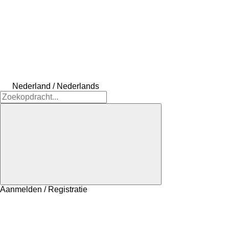
Nederland / Nederlands
Aanmelden / Registratie