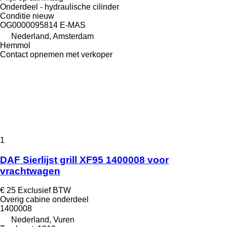
Onderdeel - hydraulische cilinder
Conditie
nieuw
OG0000095814 E-MAS
Nederland, Amsterdam
Hemmol
Contact opnemen met verkoper
1
DAF Sierlijst grill XF95 1400008 voor
vrachtwagen
€ 25
Exclusief BTW
Overig cabine onderdeel
1400008
Nederland, Vuren