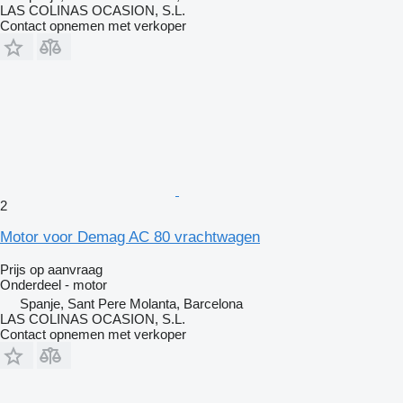
LAS COLINAS OCASION, S.L.
Contact opnemen met verkoper
2
Motor voor Demag AC 80 vrachtwagen
Prijs op aanvraag
Onderdeel - motor
Spanje, Sant Pere Molanta, Barcelona
LAS COLINAS OCASION, S.L.
Contact opnemen met verkoper