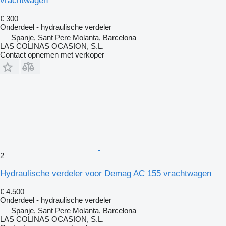
vrachtwagen
€ 300
Onderdeel - hydraulische verdeler
Spanje, Sant Pere Molanta, Barcelona
LAS COLINAS OCASION, S.L.
Contact opnemen met verkoper
2
Hydraulische verdeler voor Demag AC 155 vrachtwagen
€ 4.500
Onderdeel - hydraulische verdeler
Spanje, Sant Pere Molanta, Barcelona
LAS COLINAS OCASION, S.L.