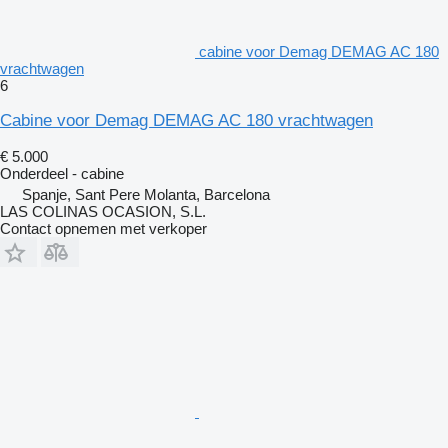
cabine voor Demag DEMAG AC 180
vrachtwagen
6
Cabine voor Demag DEMAG AC 180 vrachtwagen
€ 5.000
Onderdeel - cabine
Spanje, Sant Pere Molanta, Barcelona
LAS COLINAS OCASION, S.L.
Contact opnemen met verkoper