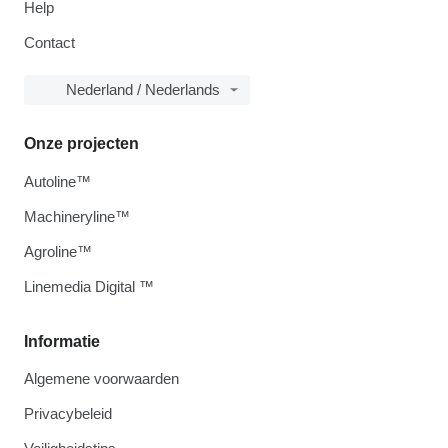
Help
Contact
Nederland / Nederlands
Onze projecten
Autoline™
Machineryline™
Agroline™
Linemedia Digital ™
Informatie
Algemene voorwaarden
Privacybeleid