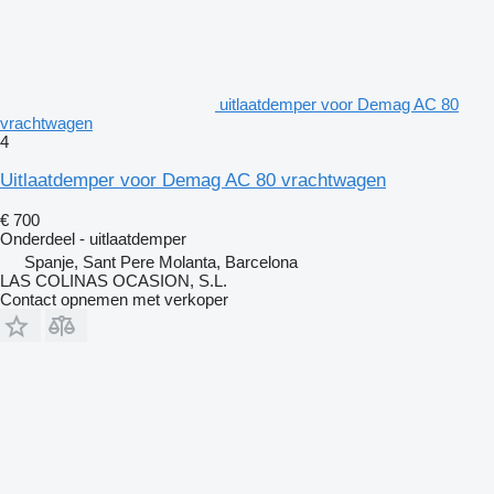
uitlaatdemper voor Demag AC 80
vrachtwagen
4
Uitlaatdemper voor Demag AC 80 vrachtwagen
€ 700
Onderdeel - uitlaatdemper
Spanje, Sant Pere Molanta, Barcelona
LAS COLINAS OCASION, S.L.
Contact opnemen met verkoper