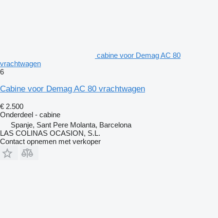
cabine voor Demag AC 80
vrachtwagen
6
Cabine voor Demag AC 80 vrachtwagen
€ 2.500
Onderdeel - cabine
Spanje, Sant Pere Molanta, Barcelona
LAS COLINAS OCASION, S.L.
Contact opnemen met verkoper