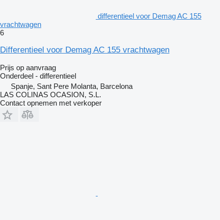
differentieel voor Demag AC 155
vrachtwagen
6
Differentieel voor Demag AC 155 vrachtwagen
Prijs op aanvraag
Onderdeel - differentieel
Spanje, Sant Pere Molanta, Barcelona
LAS COLINAS OCASION, S.L.
Contact opnemen met verkoper