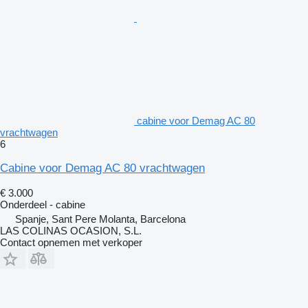
cabine voor Demag AC 80
vrachtwagen
6
Cabine voor Demag AC 80 vrachtwagen
€ 3.000
Onderdeel - cabine
Spanje, Sant Pere Molanta, Barcelona
LAS COLINAS OCASION, S.L.
Contact opnemen met verkoper