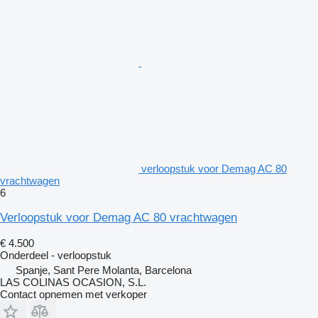
verloopstuk voor Demag AC 80
vrachtwagen
6
Verloopstuk voor Demag AC 80 vrachtwagen
€ 4.500
Onderdeel - verloopstuk
Spanje, Sant Pere Molanta, Barcelona
LAS COLINAS OCASION, S.L.
Contact opnemen met verkoper