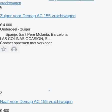
vrachtwagen
6
Zuiger voor Demag AC 155 vrachtwagen
€ 4.000
Onderdeel - zuiger
Spanje, Sant Pere Molanta, Barcelona
LAS COLINAS OCASION, S.L.
Contact opnemen met verkoper
2
Naaf voor Demag AC 155 vrachtwagen
€ 400