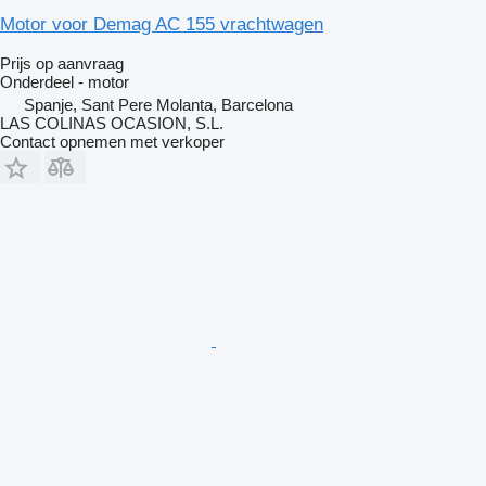
Motor voor Demag AC 155 vrachtwagen
Prijs op aanvraag
Onderdeel - motor
Spanje, Sant Pere Molanta, Barcelona
LAS COLINAS OCASION, S.L.
Contact opnemen met verkoper