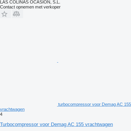
LAS COLINAS OCASION, S.L.
Contact opnemen met verkoper
turbocompressor voor Demag AC 155
vrachtwagen
4
Turbocompressor voor Demag AC 155 vrachtwagen