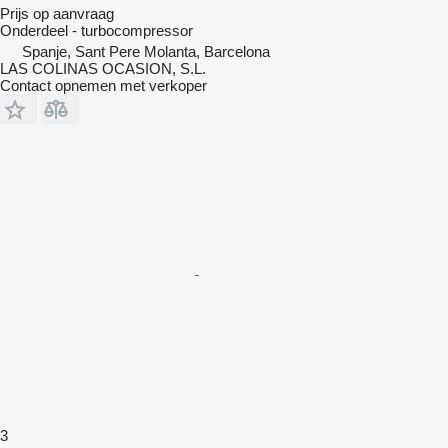
Prijs op aanvraag
Onderdeel - turbocompressor
Spanje, Sant Pere Molanta, Barcelona
LAS COLINAS OCASION, S.L.
Contact opnemen met verkoper
3