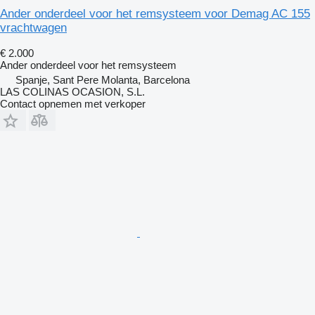
Ander onderdeel voor het remsysteem voor Demag AC 155
vrachtwagen
€ 2.000
Ander onderdeel voor het remsysteem
Spanje, Sant Pere Molanta, Barcelona
LAS COLINAS OCASION, S.L.
Contact opnemen met verkoper