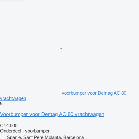
voorbumper voor Demag AC 80
vrachtwagen
5
Voorbumper voor Demag AC 80 vrachtwagen
€ 14.000
Onderdeel - voorbumper
Spanje, Sant Pere Molanta, Barcelona