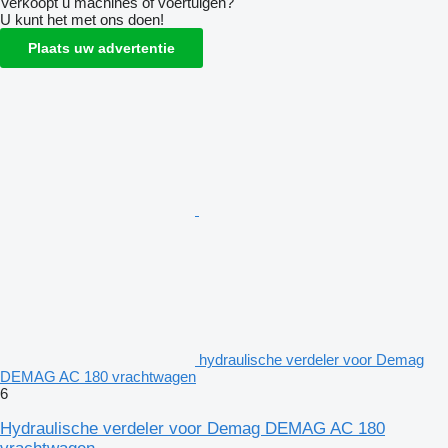
Verkoopt u machines of voertuigen?
U kunt het met ons doen!
Plaats uw advertentie
hydraulische verdeler voor Demag
DEMAG AC 180 vrachtwagen
6
Hydraulische verdeler voor Demag DEMAG AC 180