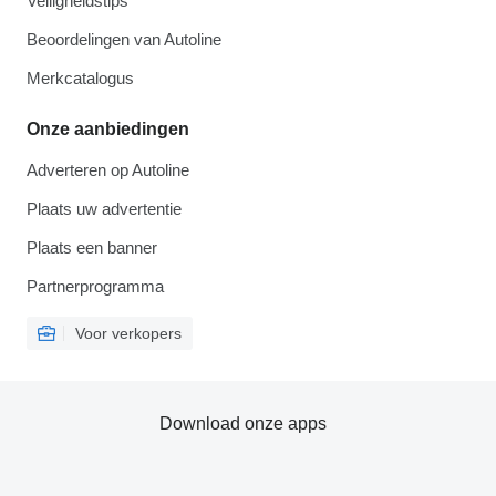
Veiligheidstips
Beoordelingen van Autoline
Merkcatalogus
Onze aanbiedingen
Adverteren op Autoline
Plaats uw advertentie
Plaats een banner
Partnerprogramma
Voor verkopers
Download onze apps