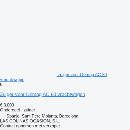
zuiger voor Demag AC 80
vrachtwagen
6
Zuiger voor Demag AC 80 vrachtwagen
€ 3.000
Onderdeel - zuiger
Spanje, Sant Pere Molanta, Barcelona
LAS COLINAS OCASION, S.L.
Contact opnemen met verkoper