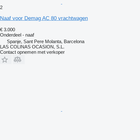
2
Naaf voor Demag AC 80 vrachtwagen
€ 3.000
Onderdeel - naaf
Spanje, Sant Pere Molanta, Barcelona
LAS COLINAS OCASION, S.L.
Contact opnemen met verkoper