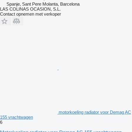
Spanje, Sant Pere Molanta, Barcelona
LAS COLINAS OCASION, S.L.
Contact opnemen met verkoper
motorkoeling radiator voor Demag AC
155 vrachtwagen
6