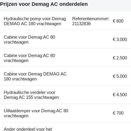
Prijzen voor Demag AC onderdelen
Hydraulische pomp voor Demag
Referentienummer:
€ 600
DEMAG AC 180 vrachtwagen
21132836
Cabine voor Demag AC 80
€ 3.000
vrachtwagen
Cabine voor Demag AC 80
€ 2.500
vrachtwagen
Cabine voor Demag DEMAG AC
€ 5.000
180 vrachtwagen
Hydraulische verdeler voor
€ 4.500
Demag AC 155 vrachtwagen
Uitlaatdemper voor Demag AC 80
€ 700
vrachtwagen
Ander onderdeel voor het