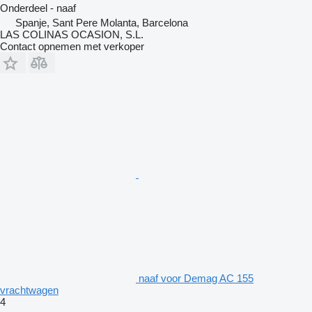
Onderdeel - naaf
Spanje, Sant Pere Molanta, Barcelona
LAS COLINAS OCASION, S.L.
Contact opnemen met verkoper
naaf voor Demag AC 155
vrachtwagen
4