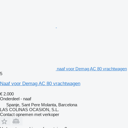
naaf voor Demag AC 80 vrachtwagen
5
Naaf voor Demag AC 80 vrachtwagen
€ 2.000
Onderdeel - naaf
Spanje, Sant Pere Molanta, Barcelona
LAS COLINAS OCASION, S.L.
Contact opnemen met verkoper