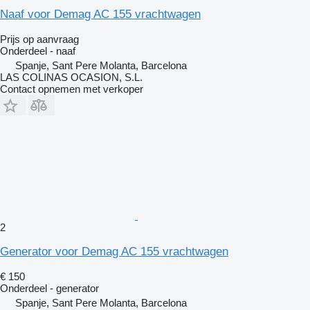
Naaf voor Demag AC 155 vrachtwagen
Prijs op aanvraag
Onderdeel - naaf
Spanje, Sant Pere Molanta, Barcelona
LAS COLINAS OCASION, S.L.
Contact opnemen met verkoper
2
Generator voor Demag AC 155 vrachtwagen
€ 150
Onderdeel - generator
Spanje, Sant Pere Molanta, Barcelona