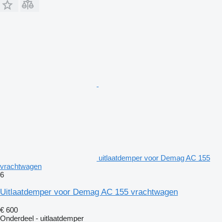
uitlaatdemper voor Demag AC 155
vrachtwagen
6
Uitlaatdemper voor Demag AC 155 vrachtwagen
€ 600
Onderdeel - uitlaatdemper