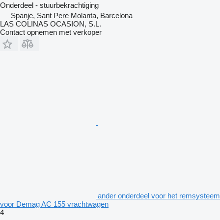
Onderdeel - stuurbekrachtiging
Spanje, Sant Pere Molanta, Barcelona
LAS COLINAS OCASION, S.L.
Contact opnemen met verkoper
ander onderdeel voor het remsysteem
voor Demag AC 155 vrachtwagen
4