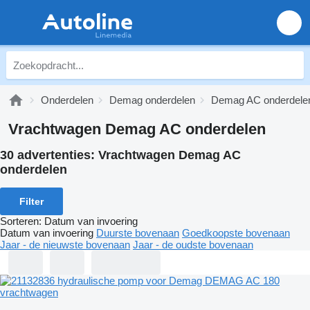
Onderdelen
Demag onderdelen
Demag AC onderdele
Vrachtwagen Demag AC onderdelen
30 advertenties:
Vrachtwagen Demag AC
onderdelen
Filter
Sorteren
:
Datum van invoering
Datum van invoering
Duurste bovenaan
Goedkoopste bovenaan
Jaar - de nieuwste bovenaan
Jaar - de oudste bovenaan