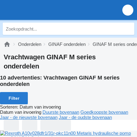
Onderdelen
GINAF onderdelen
GINAF M series onde
Vrachtwagen GINAF M series
onderdelen
10 advertenties:
Vrachtwagen GINAF M series
onderdelen
Filter
Sorteren
:
Datum van invoering
Datum van invoering
Duurste bovenaan
Goedkoopste bovenaan
Jaar - de nieuwste bovenaan
Jaar - de oudste bovenaan