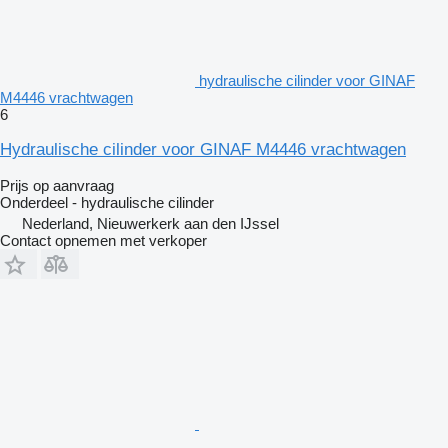
hydraulische cilinder voor GINAF
M4446 vrachtwagen
6
Hydraulische cilinder voor GINAF M4446 vrachtwagen
Prijs op aanvraag
Onderdeel - hydraulische cilinder
Nederland, Nieuwerkerk aan den IJssel
Contact opnemen met verkoper