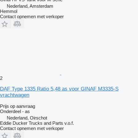
Nederland, Amsterdam
Hemmol
Contact opnemen met verkoper
2
DAF Type 1335 Ratio 5,48 as voor GINAF M3335-S
vrachtwagen
Prijs op aanvraag
Onderdeel - as
Nederland, Oirschot
Eddie Ducker Trucks and Parts v.o.f.
Contact opnemen met verkoper