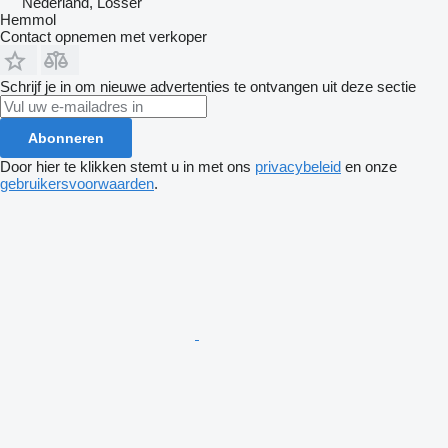
Nederland, Losser
Hemmol
Contact opnemen met verkoper
Schrijf je in om nieuwe advertenties te ontvangen uit deze sectie
Abonneren
Door hier te klikken stemt u in met ons
privacybeleid
en onze
gebruikersvoorwaarden
.