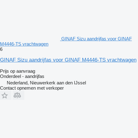
GINAF Sizu aandrijfas voor GINAF
M4446-TS vrachtwagen
6
GINAF Sizu aandrijfas voor GINAF M4446-TS vrachtwagen
Prijs op aanvraag
Onderdeel - aandrijfas
Nederland, Nieuwerkerk aan den IJssel
Contact opnemen met verkoper