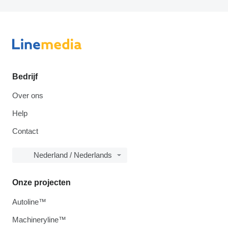
Bedrijf
Over ons
Help
Contact
Nederland / Nederlands
Onze projecten
Autoline™
Machineryline™