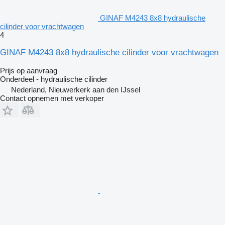
GINAF M4243 8x8 hydraulische
cilinder voor vrachtwagen
4
GINAF M4243 8x8 hydraulische cilinder voor vrachtwagen
Prijs op aanvraag
Onderdeel - hydraulische cilinder
Nederland, Nieuwerkerk aan den IJssel
Contact opnemen met verkoper