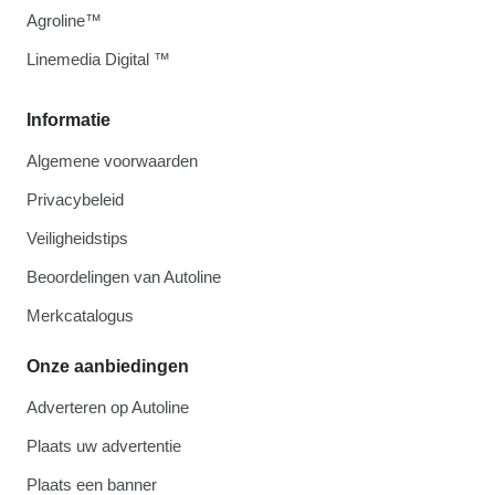
Agroline™
Linemedia Digital ™
Informatie
Algemene voorwaarden
Privacybeleid
Veiligheidstips
Beoordelingen van Autoline
Merkcatalogus
Onze aanbiedingen
Adverteren op Autoline
Plaats uw advertentie
Plaats een banner