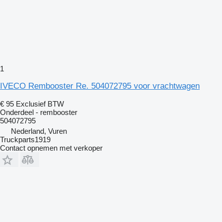
1
IVECO Rembooster Re. 504072795 voor vrachtwagen
€ 95
Exclusief BTW
Onderdeel - rembooster
504072795
Nederland, Vuren
Truckparts1919
Contact opnemen met verkoper