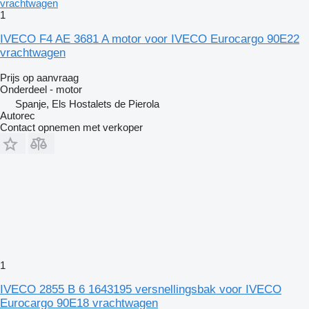
1
IVECO F4 AE 3681 A motor voor IVECO Eurocargo 90E22
vrachtwagen
Prijs op aanvraag
Onderdeel - motor
Spanje, Els Hostalets de Pierola
Autorec
Contact opnemen met verkoper
1
IVECO 2855 B 6 1643195 versnellingsbak voor IVECO
Eurocargo 90E18 vrachtwagen