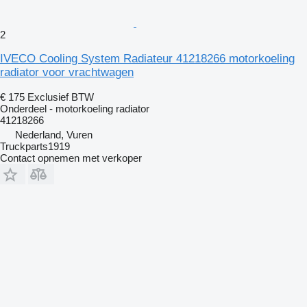
2
IVECO Cooling System Radiateur 41218266 motorkoeling
radiator voor vrachtwagen
€ 175
Exclusief BTW
Onderdeel - motorkoeling radiator
41218266
Nederland, Vuren
Truckparts1919
Contact opnemen met verkoper