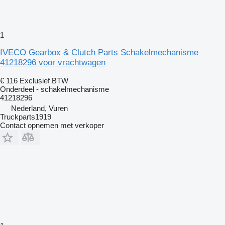
1
IVECO Gearbox & Clutch Parts Schakelmechanisme
41218296 voor vrachtwagen
€ 116
Exclusief BTW
Onderdeel - schakelmechanisme
41218296
Nederland, Vuren
Truckparts1919
Contact opnemen met verkoper