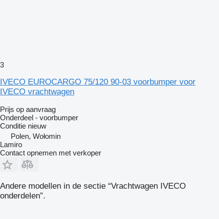
3
IVECO EUROCARGO 75/120 90-03 voorbumper voor
IVECO vrachtwagen
Prijs op aanvraag
Onderdeel - voorbumper
Conditie
nieuw
Polen, Wołomin
Lamiro
Contact opnemen met verkoper
Andere modellen in de sectie “Vrachtwagen IVECO
onderdelen”.