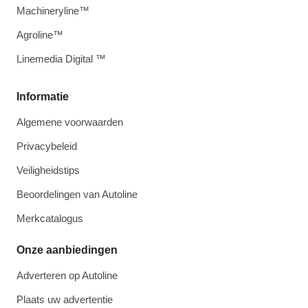
Machineryline™
Agroline™
Linemedia Digital ™
Informatie
Algemene voorwaarden
Privacybeleid
Veiligheidstips
Beoordelingen van Autoline
Merkcatalogus
Onze aanbiedingen
Adverteren op Autoline
Plaats uw advertentie