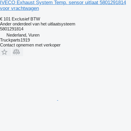
IVECO Exhaust System Temp. sensor uitlaat 5801291814
voor vrachtwagen
€ 101
Exclusief BTW
Ander onderdeel van het uitlaatsysteem
5801291814
Nederland, Vuren
Truckparts1919
Contact opnemen met verkoper