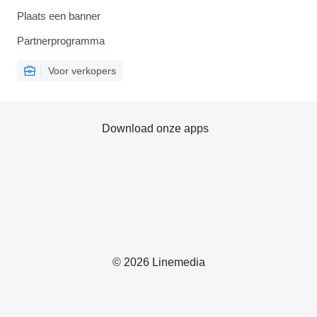
Plaats een banner
Partnerprogramma
Voor verkopers
Download onze apps
© 2026 Linemedia