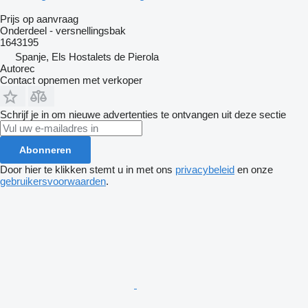
Prijs op aanvraag
Onderdeel - versnellingsbak
1643195
Spanje, Els Hostalets de Pierola
Autorec
Contact opnemen met verkoper
Schrijf je in om nieuwe advertenties te ontvangen uit deze sectie
Abonneren
Door hier te klikken stemt u in met ons
privacybeleid
en onze
gebruikersvoorwaarden
.