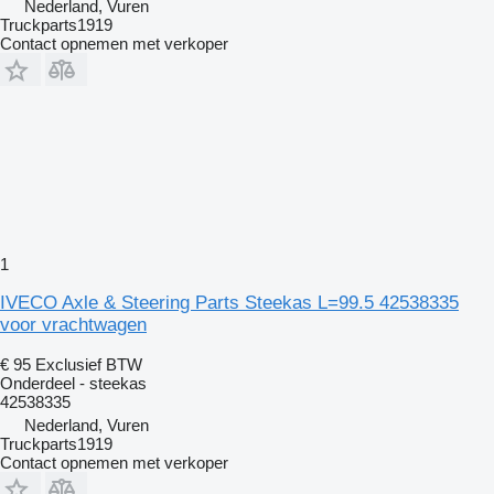
Nederland, Vuren
Truckparts1919
Contact opnemen met verkoper
1
IVECO Axle & Steering Parts Steekas L=99.5 42538335
voor vrachtwagen
€ 95
Exclusief BTW
Onderdeel - steekas
42538335
Nederland, Vuren
Truckparts1919
Contact opnemen met verkoper