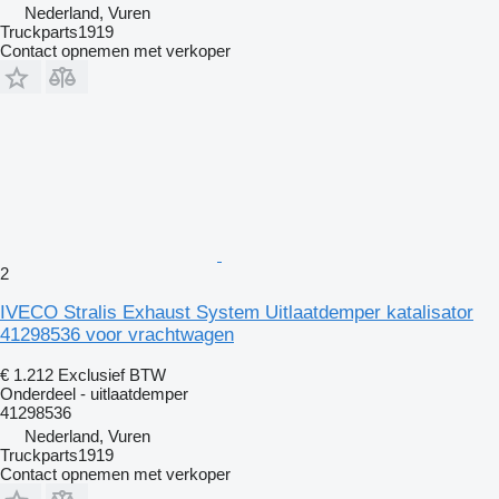
Nederland, Vuren
Truckparts1919
Contact opnemen met verkoper
2
IVECO Stralis Exhaust System Uitlaatdemper katalisator
41298536 voor vrachtwagen
€ 1.212
Exclusief BTW
Onderdeel - uitlaatdemper
41298536
Nederland, Vuren
Truckparts1919
Contact opnemen met verkoper