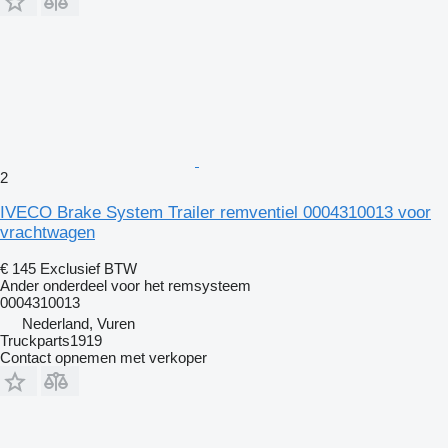
2
IVECO Brake System Trailer remventiel 0004310013 voor
vrachtwagen
€ 145
Exclusief BTW
Ander onderdeel voor het remsysteem
0004310013
Nederland, Vuren
Truckparts1919
Contact opnemen met verkoper