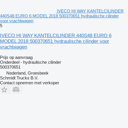
IVECO HI WAY KANTELCILINDER
440S48 EURO 6 MODEL 2018 500370651 hydraulische cilinder
voor vrachtwagen
5
IVECO HI WAY KANTELCILINDER 440S48 EURO 6
MODEL 2018 500370651 hydraulische cilinder voor
vrachtwagen
Prijs op aanvraag
Onderdeel - hydraulische cilinder
500370651
Nederland, Groesbeek
Schmidt Trucks B.V.
Contact opnemen met verkoper