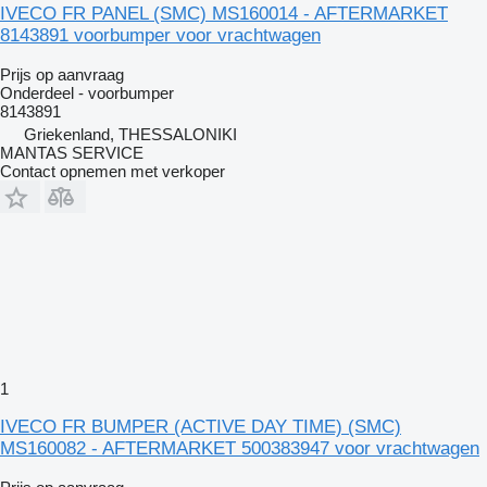
IVECO FR PANEL (SMC) MS160014 - AFTERMARKET
8143891 voorbumper voor vrachtwagen
Prijs op aanvraag
Onderdeel - voorbumper
8143891
Griekenland, THESSALONIKI
MANTAS SERVICE
Contact opnemen met verkoper
1
IVECO FR BUMPER (ACTIVE DAY TIME) (SMC)
MS160082 - AFTERMARKET 500383947 voor vrachtwagen