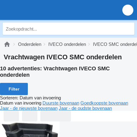
Onderdelen
IVECO onderdelen
IVECO SMC onderde
Vrachtwagen IVECO SMC onderdelen
10 advertenties:
Vrachtwagen IVECO SMC
onderdelen
Filter
Sorteren
:
Datum van invoering
Datum van invoering
Duurste bovenaan
Goedkoopste bovenaan
Jaar - de nieuwste bovenaan
Jaar - de oudste bovenaan