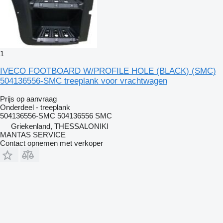
1
IVECO FOOTBOARD W/PROFILE HOLE (BLACK) (SMC)
504136556-SMC treeplank voor vrachtwagen
Prijs op aanvraag
Onderdeel - treeplank
504136556-SMC 504136556 SMC
Griekenland, THESSALONIKI
MANTAS SERVICE
Contact opnemen met verkoper