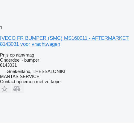
1
IVECO FR BUMPER (SMC) MS160011 - AFTERMARKET
8143031 voor vrachtwagen
Prijs op aanvraag
Onderdeel - bumper
8143031
Griekenland, THESSALONIKI
MANTAS SERVICE
Contact opnemen met verkoper