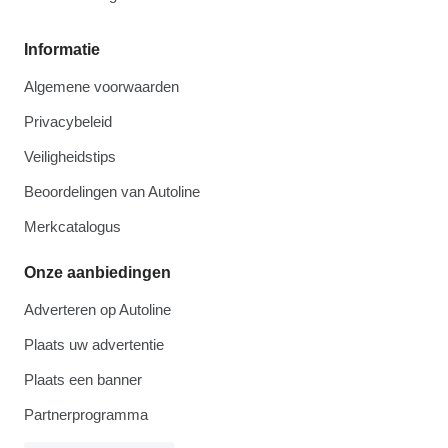
Informatie
Algemene voorwaarden
Privacybeleid
Veiligheidstips
Beoordelingen van Autoline
Merkcatalogus
Onze aanbiedingen
Adverteren op Autoline
Plaats uw advertentie
Plaats een banner
Partnerprogramma