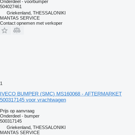
Onderdeel - voorbumper
504027461
Griekenland, THESSALONIKI
MANTAS SERVICE
Contact opnemen met verkoper
1
IVECO BUMPER (SMC) MS160068 - AFTERMARKET
500317145 voor vrachtwagen
Prijs op aanvraag
Onderdeel - bumper
500317145
Griekenland, THESSALONIKI
MANTAS SERVICE