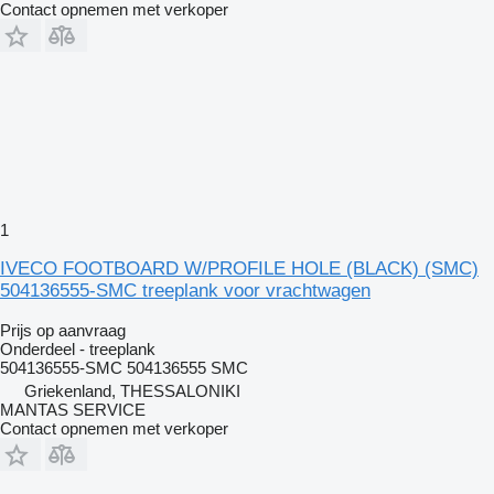
Contact opnemen met verkoper
1
IVECO FOOTBOARD W/PROFILE HOLE (BLACK) (SMC)
504136555-SMC treeplank voor vrachtwagen
Prijs op aanvraag
Onderdeel - treeplank
504136555-SMC 504136555 SMC
Griekenland, THESSALONIKI
MANTAS SERVICE
Contact opnemen met verkoper