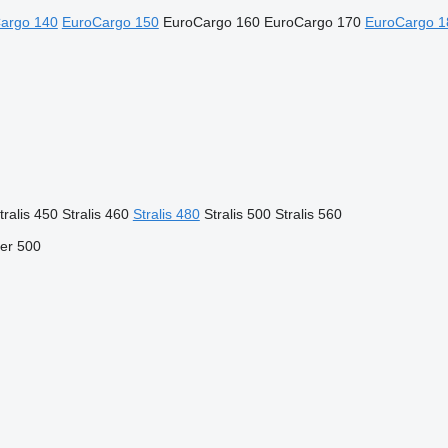
argo 140
EuroCargo 150
EuroCargo 160
EuroCargo 170
EuroCargo 1
tralis 450
Stralis 460
Stralis 480
Stralis 500
Stralis 560
er 500