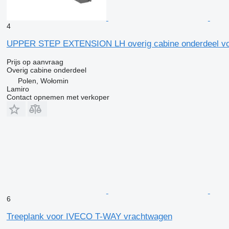
4
UPPER STEP EXTENSION LH overig cabine onderdeel v
Prijs op aanvraag
Overig cabine onderdeel
Polen, Wołomin
Lamiro
Contact opnemen met verkoper
6
Treeplank voor IVECO T-WAY vrachtwagen