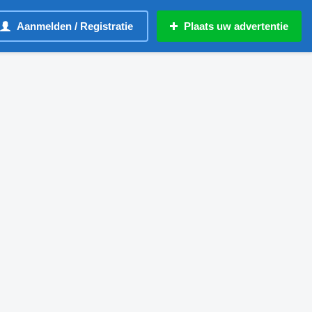
Aanmelden / Registratie
Plaats uw advertentie