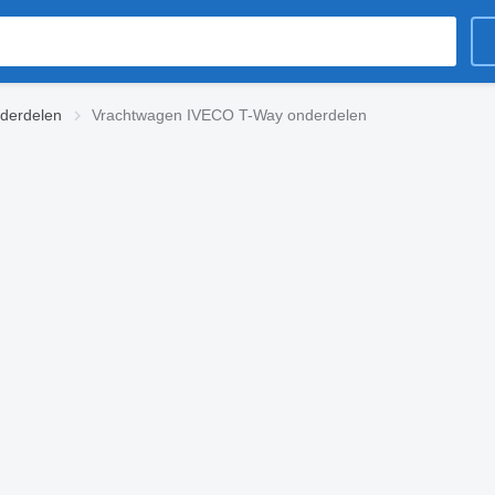
derdelen
Vrachtwagen IVECO T-Way onderdelen