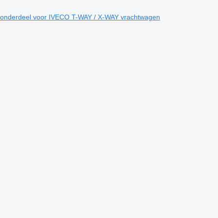
nderdeel voor IVECO T-WAY / X-WAY vrachtwagen