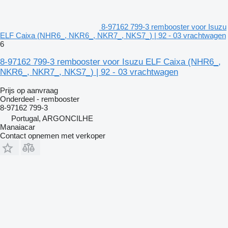
8-97162 799-3 rembooster voor Isuzu
ELF Caixa (NHR6_, NKR6_, NKR7_, NKS7_) | 92 - 03 vrachtwagen
6
8-97162 799-3 rembooster voor Isuzu ELF Caixa (NHR6_,
NKR6_, NKR7_, NKS7_) | 92 - 03 vrachtwagen
Prijs op aanvraag
Onderdeel - rembooster
8-97162 799-3
Portugal, ARGONCILHE
Manaiacar
Contact opnemen met verkoper