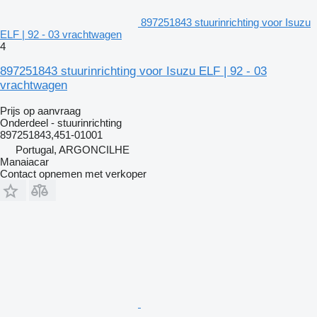
897251843 stuurinrichting voor Isuzu
ELF | 92 - 03 vrachtwagen
4
897251843 stuurinrichting voor Isuzu ELF | 92 - 03
vrachtwagen
Prijs op aanvraag
Onderdeel - stuurinrichting
897251843,451-01001
Portugal, ARGONCILHE
Manaiacar
Contact opnemen met verkoper