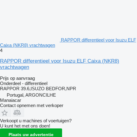
RAPPOR differentieel voor Isuzu ELF
Caixa (NKR8) vrachtwagen
4
RAPPOR differentieel voor Isuzu ELF Caixa (NKR8)
vrachtwagen
Prijs op aanvraag
Onderdeel - differentieel
RAPPOR 39.6,ISUZO BEDFOR,NPR
Portugal, ARGONCILHE
Manaiacar
Contact opnemen met verkoper
Verkoopt u machines of voertuigen?
U kunt het met ons doen!
Plaats uw advertentie