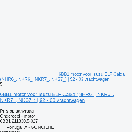
6BB1 motor voor Isuzu ELF Caixa
(NHR6_, NKR6_, NKR7_, NKS7_) | 92 - 03 vrachtwagen
5
6BB1 motor voor Isuzu ELF Caixa (NHR6_, NKR6_,
NKR7_, NKS7_) | 92 - 03 vrachtwagen
Prijs op aanvraag
Onderdeel - motor
6BB1,211330,5-027
Portugal, ARGONCILHE