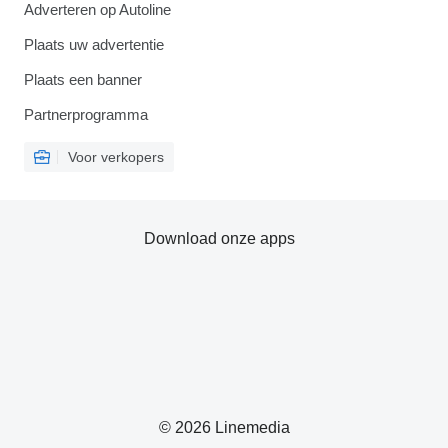
Adverteren op Autoline
Plaats uw advertentie
Plaats een banner
Partnerprogramma
Voor verkopers
Download onze apps
© 2026 Linemedia