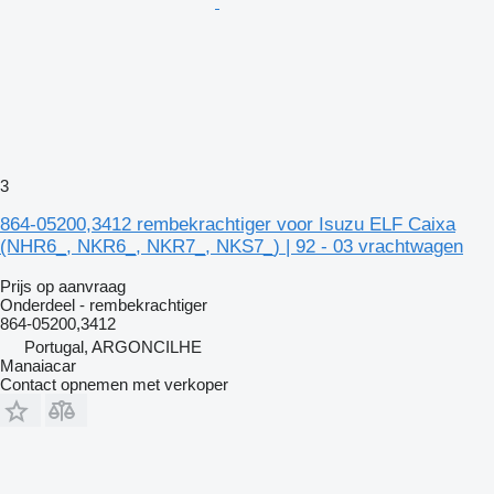
3
864-05200,3412 rembekrachtiger voor Isuzu ELF Caixa
(NHR6_, NKR6_, NKR7_, NKS7_) | 92 - 03 vrachtwagen
Prijs op aanvraag
Onderdeel - rembekrachtiger
864-05200,3412
Portugal, ARGONCILHE
Manaiacar
Contact opnemen met verkoper