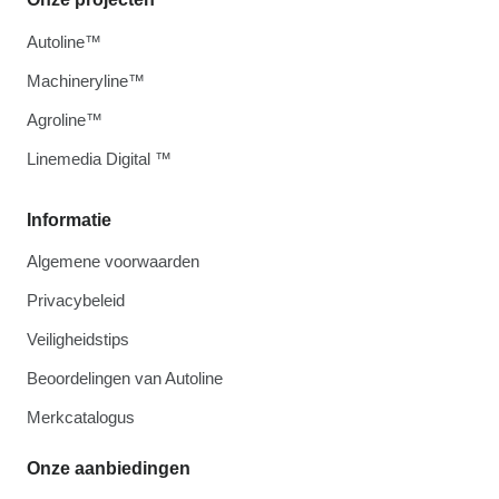
Autoline™
Machineryline™
Agroline™
Linemedia Digital ™
Informatie
Algemene voorwaarden
Privacybeleid
Veiligheidstips
Beoordelingen van Autoline
Merkcatalogus
Onze aanbiedingen