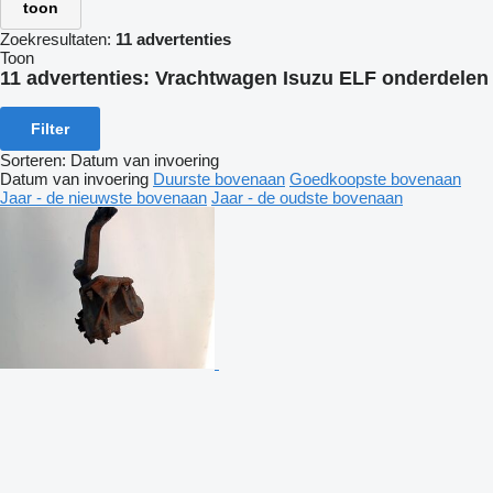
toon
Zoekresultaten:
11 advertenties
Toon
11 advertenties:
Vrachtwagen Isuzu ELF onderdelen
Filter
Sorteren
:
Datum van invoering
Datum van invoering
Duurste bovenaan
Goedkoopste bovenaan
Jaar - de nieuwste bovenaan
Jaar - de oudste bovenaan