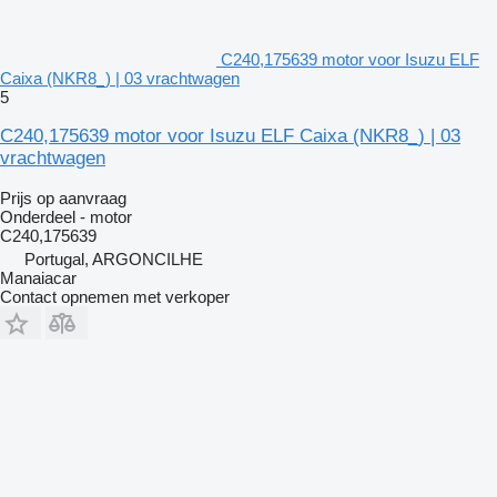
C240,175639 motor voor Isuzu ELF
Caixa (NKR8_) | 03 vrachtwagen
5
C240,175639 motor voor Isuzu ELF Caixa (NKR8_) | 03
vrachtwagen
Prijs op aanvraag
Onderdeel - motor
C240,175639
Portugal, ARGONCILHE
Manaiacar
Contact opnemen met verkoper