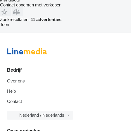
Contact opnemen met verkoper
Zoekresultaten:
11 advertenties
Toon
Bedrijf
Over ons
Help
Contact
Nederland / Nederlands
Onze projecten