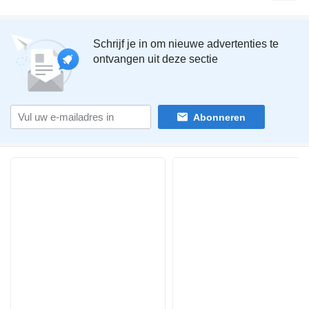
Schrijf je in om nieuwe advertenties te
ontvangen uit deze sectie
Abonneren