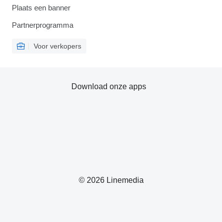
Plaats een banner
Partnerprogramma
Voor verkopers
Download onze apps
© 2026 Linemedia