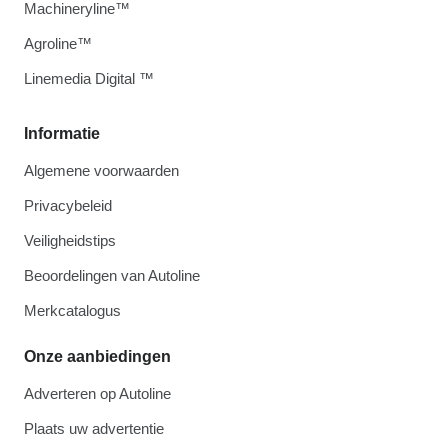
Machineryline™
Agroline™
Linemedia Digital ™
Informatie
Algemene voorwaarden
Privacybeleid
Veiligheidstips
Beoordelingen van Autoline
Merkcatalogus
Onze aanbiedingen
Adverteren op Autoline
Plaats uw advertentie