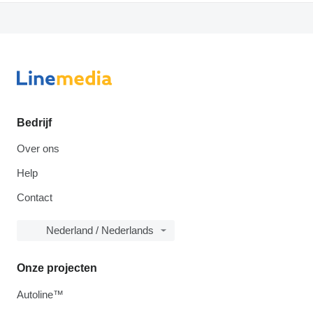
Bedrijf
Over ons
Help
Contact
Nederland / Nederlands
Onze projecten
Autoline™