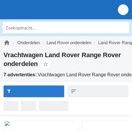
Onderdelen
Land Rover onderdelen
Land Rover Rang
Vrachtwagen Land Rover Range Rover
onderdelen
7 advertenties:
Vrachtwagen Land Rover Range Rover onde