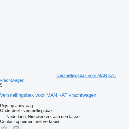
versnellingsbak voor MAN KAT
vrachtwagen
5
Versnellingsbak voor MAN KAT vrachtwagen
Prijs op aanvraag
Onderdeel - versnellingsbak
Nederland, Nieuwerkerk aan den IJssel
Contact opnemen met verkoper