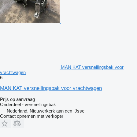
MAN KAT versnellingsbak voor
vrachtwagen
6
MAN KAT versnellingsbak voor vrachtwagen
Prijs op aanvraag
Onderdeel - versnellingsbak
Nederland, Nieuwerkerk aan den IJssel
Contact opnemen met verkoper