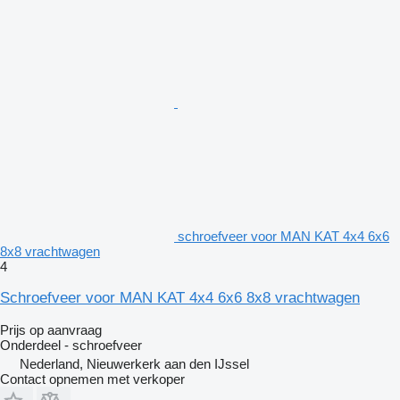
schroefveer voor MAN KAT 4x4 6x6
8x8 vrachtwagen
4
Schroefveer voor MAN KAT 4x4 6x6 8x8 vrachtwagen
Prijs op aanvraag
Onderdeel - schroefveer
Nederland, Nieuwerkerk aan den IJssel
Contact opnemen met verkoper