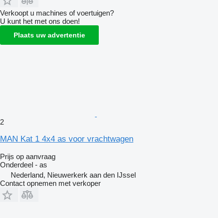
Verkoopt u machines of voertuigen?
U kunt het met ons doen!
Plaats uw advertentie
2
MAN Kat 1 4x4 as voor vrachtwagen
Prijs op aanvraag
Onderdeel - as
Nederland, Nieuwerkerk aan den IJssel
Contact opnemen met verkoper