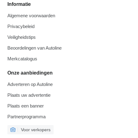
Informatie
Algemene voorwaarden
Privacybeleid
Veiligheidstips
Beoordelingen van Autoline
Merkcatalogus
Onze aanbiedingen
Adverteren op Autoline
Plaats uw advertentie
Plaats een banner
Partnerprogramma
Voor verkopers