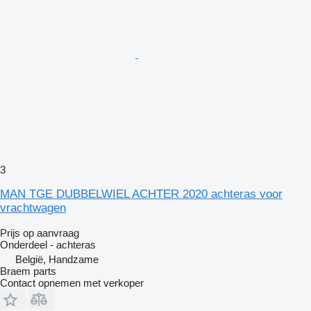
3
MAN TGE DUBBELWIEL ACHTER 2020 achteras voor
vrachtwagen
Prijs op aanvraag
Onderdeel - achteras
België, Handzame
Braem parts
Contact opnemen met verkoper