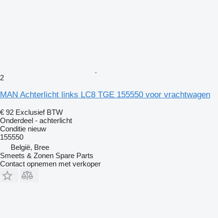
2
MAN Achterlicht links LC8 TGE 155550 voor vrachtwagen
€ 92
Exclusief BTW
Onderdeel - achterlicht
Conditie
nieuw
155550
België, Bree
Smeets & Zonen Spare Parts
Contact opnemen met verkoper