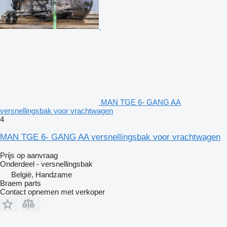
MAN TGE 6- GANG AA
versnellingsbak voor vrachtwagen
4
MAN TGE 6- GANG AA versnellingsbak voor vrachtwagen
Prijs op aanvraag
Onderdeel - versnellingsbak
België, Handzame
Braem parts
Contact opnemen met verkoper