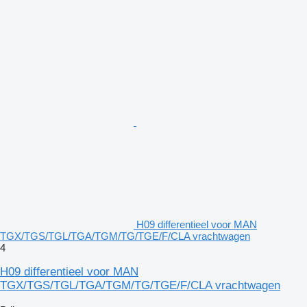
H09 differentieel voor MAN
TGX/TGS/TGL/TGA/TGM/TG/TGE/F/CLA vrachtwagen
4
H09 differentieel voor MAN
TGX/TGS/TGL/TGA/TGM/TG/TGE/F/CLA vrachtwagen