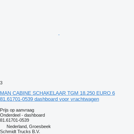
3
MAN CABINE SCHAKELAAR TGM 18.250 EURO 6
81.61701-0539 dashboard voor vrachtwagen
Prijs op aanvraag
Onderdeel - dashboard
81.61701-0539
Nederland, Groesbeek
Schmidt Trucks B.V.