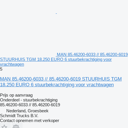
MAN 85.46200-6033 // 85.46200-6019
STUURHUIS TGM 18.250 EURO 6 stuurbekrachtiging voor
vrachtwagen
5
MAN 85.46200-6033 // 85.46200-6019 STUURHUIS TGM
18.250 EURO 6 stuurbekrachtiging voor vrachtwagen
Prijs op aanvraag
Onderdeel - stuurbekrachtiging
85.46200-6033 // 85.46200-6019
Nederland, Groesbeek
Schmidt Trucks B.V.
Contact opnemen met verkoper