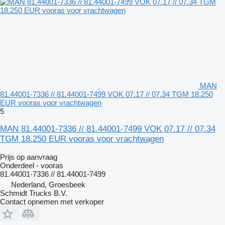
MAN
81.44001-7336 // 81.44001-7499 VOK 07.17 // 07.34 TGM 18.250
EUR vooras voor vrachtwagen
5
MAN 81.44001-7336 // 81.44001-7499 VOK 07.17 // 07.34
TGM 18.250 EUR vooras voor vrachtwagen
Prijs op aanvraag
Onderdeel - vooras
81.44001-7336 // 81.44001-7499
Nederland, Groesbeek
Schmidt Trucks B.V.
Contact opnemen met verkoper