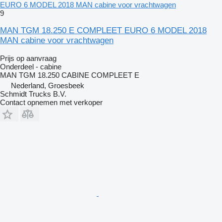
EURO 6 MODEL 2018 MAN cabine voor vrachtwagen
9
MAN TGM 18.250 E COMPLEET EURO 6 MODEL 2018
MAN cabine voor vrachtwagen
Prijs op aanvraag
Onderdeel - cabine
MAN TGM 18.250 CABINE COMPLEET E
Nederland, Groesbeek
Schmidt Trucks B.V.
Contact opnemen met verkoper