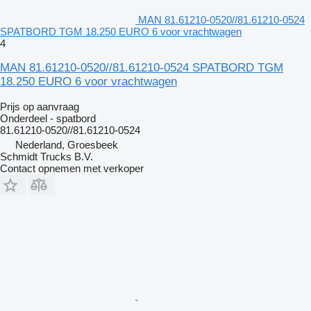
MAN 81.61210-0520//81.61210-0524
SPATBORD TGM 18.250 EURO 6 voor vrachtwagen
4
MAN 81.61210-0520//81.61210-0524 SPATBORD TGM
18.250 EURO 6 voor vrachtwagen
Prijs op aanvraag
Onderdeel - spatbord
81.61210-0520//81.61210-0524
Nederland, Groesbeek
Schmidt Trucks B.V.
Contact opnemen met verkoper