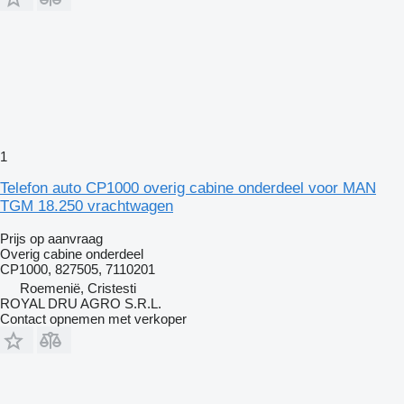
1
Telefon auto CP1000 overig cabine onderdeel voor MAN
TGM 18.250 vrachtwagen
Prijs op aanvraag
Overig cabine onderdeel
CP1000, 827505, 7110201
Roemenië, Cristesti
ROYAL DRU AGRO S.R.L.
Contact opnemen met verkoper