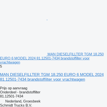
MAN DIESELFILLTER TGM 18.250
EURO 6 MODEL 2024 81.12501-7434 brandstoffilter voor
vrachtwagen
5
MAN DIESELFILLTER TGM 18.250 EURO 6 MODEL 2024
81.12501-7434 brandstoffilter voor vrachtwagen
Prijs op aanvraag
Onderdeel - brandstoffilter
81.12501-7434
Nederland, Groesbeek
Schmidt Trucks B.V.