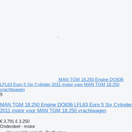
MAN TGM 18.250 Engine DO836
LFL63 Euro 5 Six Cylinder 2011 motor voor MAN TGM 18.250
vrachtwagen
9
MAN TGM 18.250 Engine DO836 LFL63 Euro 5 Six Cylinder
2011 motor voor MAN TGM 18.250 vrachtwagen
€ 3.791
£ 3.250
Onderdeel - motor