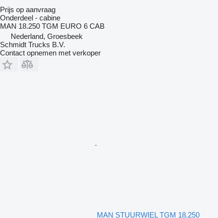
Prijs op aanvraag
Onderdeel - cabine
MAN 18.250 TGM EURO 6 CAB
Nederland, Groesbeek
Schmidt Trucks B.V.
Contact opnemen met verkoper
MAN STUURWIEL TGM 18.250