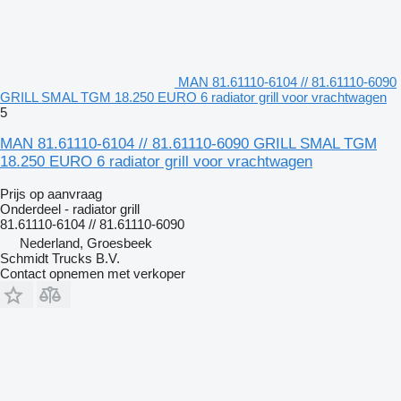
MAN 81.61110-6104 // 81.61110-6090
GRILL SMAL TGM 18.250 EURO 6 radiator grill voor vrachtwagen
5
MAN 81.61110-6104 // 81.61110-6090 GRILL SMAL TGM
18.250 EURO 6 radiator grill voor vrachtwagen
Prijs op aanvraag
Onderdeel - radiator grill
81.61110-6104 // 81.61110-6090
Nederland, Groesbeek
Schmidt Trucks B.V.
Contact opnemen met verkoper