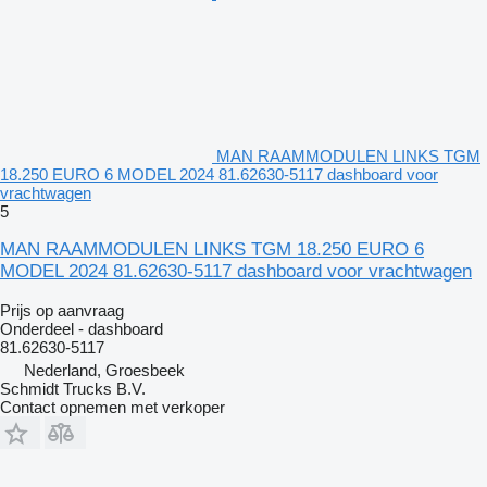
MAN RAAMMODULEN LINKS TGM
18.250 EURO 6 MODEL 2024 81.62630-5117 dashboard voor
vrachtwagen
5
MAN RAAMMODULEN LINKS TGM 18.250 EURO 6
MODEL 2024 81.62630-5117 dashboard voor vrachtwagen
Prijs op aanvraag
Onderdeel - dashboard
81.62630-5117
Nederland, Groesbeek
Schmidt Trucks B.V.
Contact opnemen met verkoper