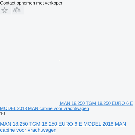
Contact opnemen met verkoper
MAN 18.250 TGM 18.250 EURO 6 E
MODEL 2018 MAN cabine voor vrachtwagen
10
MAN 18.250 TGM 18.250 EURO 6 E MODEL 2018 MAN
cabine voor vrachtwagen