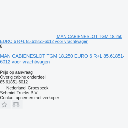
MAN CABIENESLOT TGM 18.250
EURO 6 R+L 85.61851-6012 voor vrachtwagen
8
MAN CABIENESLOT TGM 18.250 EURO 6 R+L 85.61851-
6012 voor vrachtwagen
Prijs op aanvraag
Overig cabine onderdeel
85.61851-6012
Nederland, Groesbeek
Schmidt Trucks B.V.
Contact opnemen met verkoper