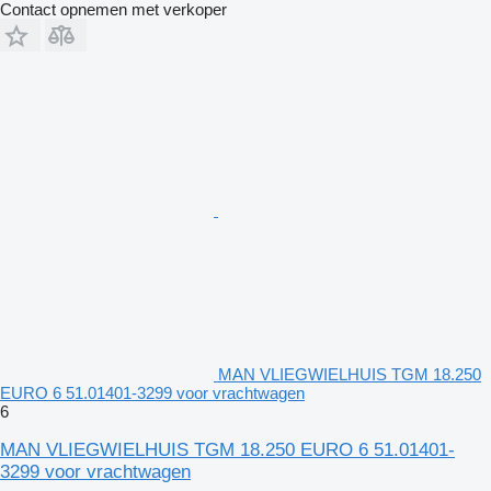
Contact opnemen met verkoper
MAN VLIEGWIELHUIS TGM 18.250
EURO 6 51.01401-3299 voor vrachtwagen
6
MAN VLIEGWIELHUIS TGM 18.250 EURO 6 51.01401-
3299 voor vrachtwagen