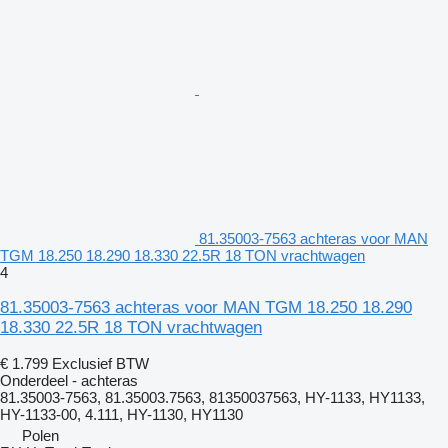
81.35003-7563 achteras voor MAN
TGM 18.250 18.290 18.330 22.5R 18 TON vrachtwagen
4
81.35003-7563 achteras voor MAN TGM 18.250 18.290
18.330 22.5R 18 TON vrachtwagen
€ 1.799
Exclusief BTW
Onderdeel - achteras
81.35003-7563, 81.35003.7563, 81350037563, HY-1133, HY1133,
HY-1133-00, 4.111, HY-1130, HY1130
Polen