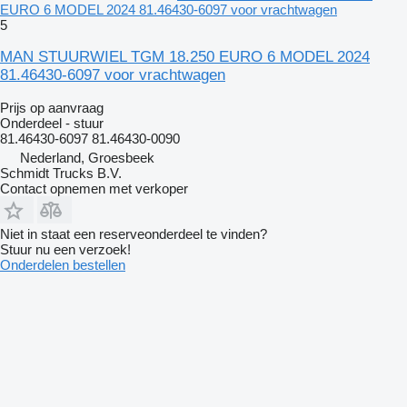
EURO 6 MODEL 2024 81.46430-6097 voor vrachtwagen
5
MAN STUURWIEL TGM 18.250 EURO 6 MODEL 2024
81.46430-6097 voor vrachtwagen
Prijs op aanvraag
Onderdeel - stuur
81.46430-6097 81.46430-0090
Nederland, Groesbeek
Schmidt Trucks B.V.
Contact opnemen met verkoper
Niet in staat een reserveonderdeel te vinden?
Stuur nu een verzoek!
Onderdelen bestellen