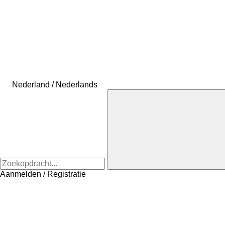
Nederland / Nederlands
Aanmelden / Registratie