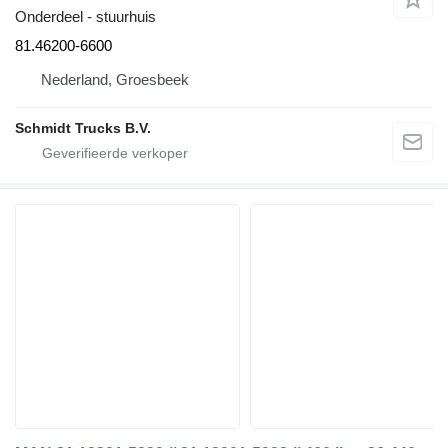
Onderdeel - stuurhuis
81.46200-6600
Nederland, Groesbeek
Schmidt Trucks B.V.