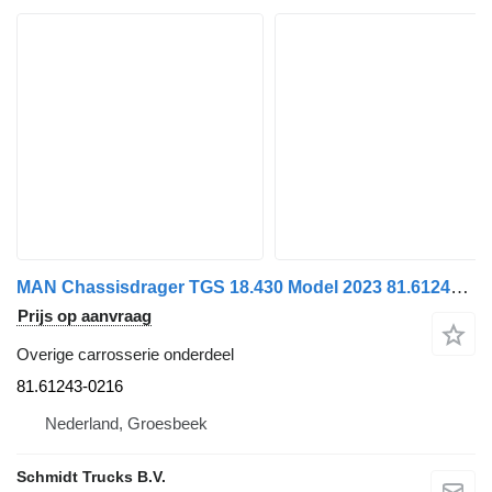
MAN Chassisdrager TGS 18.430 Model 2023 81.61243-0216 voor vrachtwagen
Prijs op aanvraag
Overige carrosserie onderdeel
81.61243-0216
Nederland, Groesbeek
Schmidt Trucks B.V.