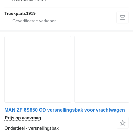
Truckparts1919
MAN ZF 6S850 OD versnellingsbak voor vrachtwagen
Prijs op aanvraag
Onderdeel - versnellingsbak