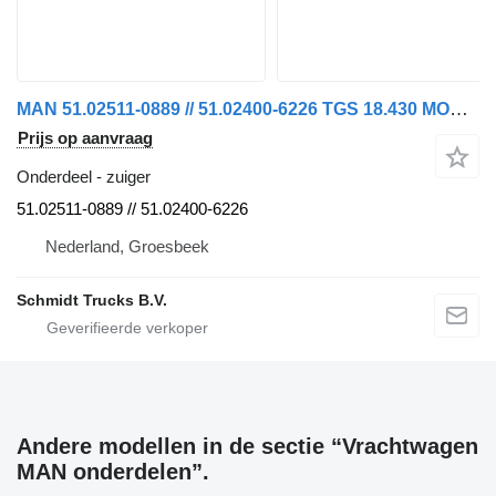
MAN 51.02511-0889 // 51.02400-6226 TGS 18.430 MODEL 2023 zuiger voor vrachtwagen
Prijs op aanvraag
Onderdeel - zuiger
51.02511-0889 // 51.02400-6226
Nederland, Groesbeek
Schmidt Trucks B.V.
Andere modellen in de sectie “Vrachtwagen
MAN onderdelen”.