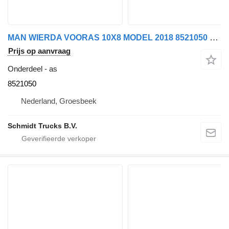
MAN WIERDA VOORAS 10X8 MODEL 2018 8521050 voor vrachtwagen
Prijs op aanvraag
Onderdeel - as
8521050
Nederland, Groesbeek
Schmidt Trucks B.V.