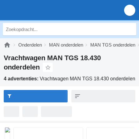
Onderdelen
MAN onderdelen
MAN TGS onderdelen
Vrachtwagen MAN TGS 18.430
onderdelen
4 advertenties:
Vrachtwagen MAN TGS 18.430 onderdelen