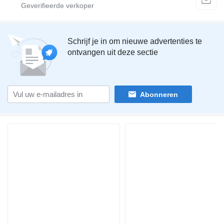
Schrijf je in om nieuwe advertenties te
ontvangen uit deze sectie
Abonneren