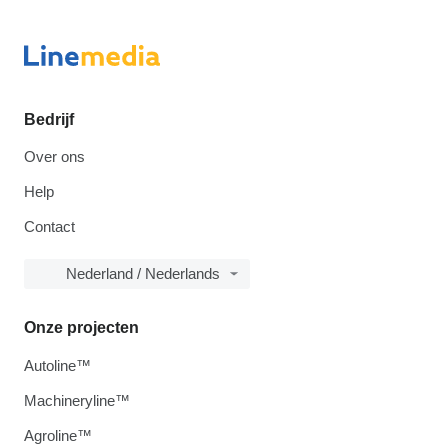
Bedrijf
Over ons
Help
Contact
Nederland / Nederlands
Onze projecten
Autoline™
Machineryline™
Agroline™