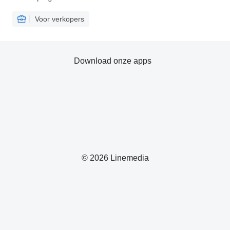
Voor verkopers
Download onze apps
© 2026 Linemedia