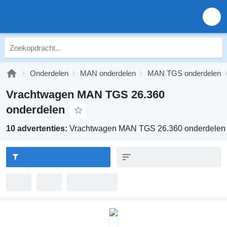
Onderdelen
MAN onderdelen
MAN TGS onderdelen
Vrachtwagen MAN TGS 26.360
onderdelen
10 advertenties:
Vrachtwagen MAN TGS 26.360 onderdelen