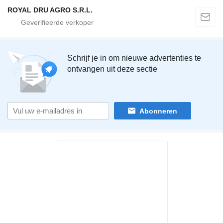
ROYAL DRU AGRO S.R.L.
Schrijf je in om nieuwe advertenties te
ontvangen uit deze sectie
Abonneren