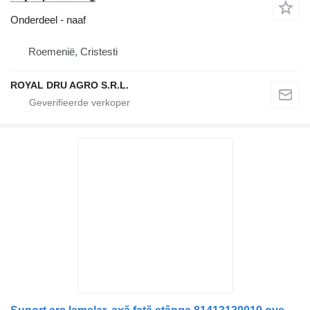
Onderdeel - naaf
Roemenië, Cristesti
ROYAL DRU AGRO S.R.L.