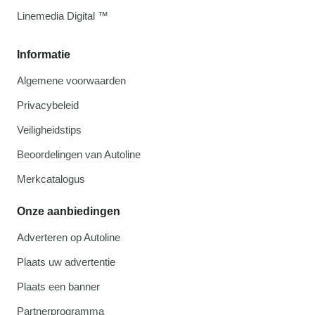
Linemedia Digital ™
Informatie
Algemene voorwaarden
Privacybeleid
Veiligheidstips
Beoordelingen van Autoline
Merkcatalogus
Onze aanbiedingen
Adverteren op Autoline
Plaats uw advertentie
Plaats een banner
Partnerprogramma