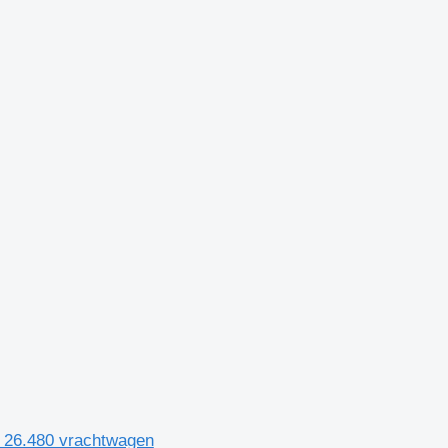
 26.480 vrachtwagen