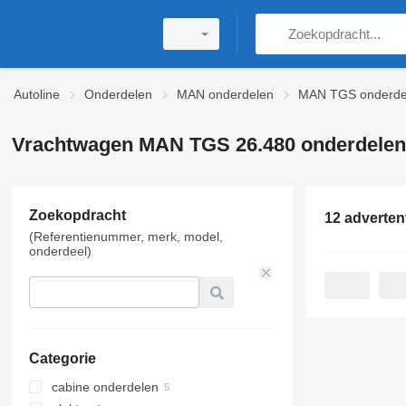
Autoline
Onderdelen
MAN onderdelen
MAN TGS onderde
Vrachtwagen MAN TGS 26.480 onderdelen
Zoekopdracht
12 adverten
(Referentienummer, merk, model,
onderdeel)
Categorie
cabine onderdelen