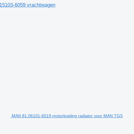
.15103-6059 vrachtwagen
MAN 81.06101-6519 motorkoeling radiator voor MAN TGS