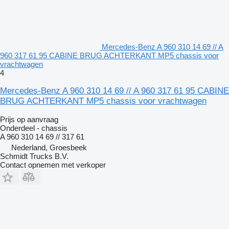
Mercedes-Benz A 960 310 14 69 // A
960 317 61 95 CABINE BRUG ACHTERKANT MP5 chassis voor
vrachtwagen
4
Mercedes-Benz A 960 310 14 69 // A 960 317 61 95 CABINE
BRUG ACHTERKANT MP5 chassis voor vrachtwagen
Prijs op aanvraag
Onderdeel - chassis
A 960 310 14 69 // 317 61
Nederland, Groesbeek
Schmidt Trucks B.V.
Contact opnemen met verkoper