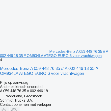
Mercedes-Benz A 059 448 76 35 // A
002 446 18 35 // OM934LA ATEGO EURO 6 voor vrachtwagen
4
Mercedes-Benz A 059 448 76 35 // A 002 446 18 35 //
OM934LA ATEGO EURO 6 voor vrachtwagen
Prijs op aanvraag
Ander elektrisch onderdeel
A 059 448 76 35 // 002 446 18
Nederland, Groesbeek
Schmidt Trucks B.V.
Contact opnemen met verkoper