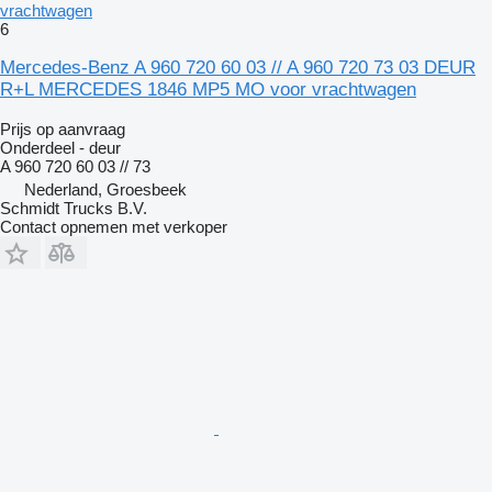
vrachtwagen
6
Mercedes-Benz A 960 720 60 03 // A 960 720 73 03 DEUR
R+L MERCEDES 1846 MP5 MO voor vrachtwagen
Prijs op aanvraag
Onderdeel - deur
A 960 720 60 03 // 73
Nederland, Groesbeek
Schmidt Trucks B.V.
Contact opnemen met verkoper