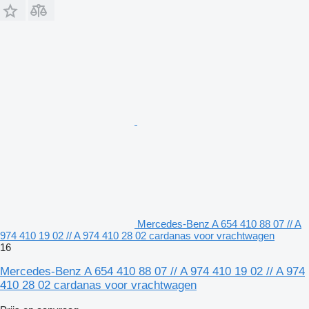
Mercedes-Benz A 654 410 88 07 // A
974 410 19 02 // A 974 410 28 02 cardanas voor vrachtwagen
16
Mercedes-Benz A 654 410 88 07 // A 974 410 19 02 // A 974
410 28 02 cardanas voor vrachtwagen