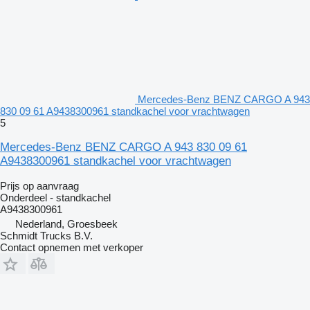
Mercedes-Benz BENZ CARGO A 943
830 09 61 A9438300961 standkachel voor vrachtwagen
5
Mercedes-Benz BENZ CARGO A 943 830 09 61
A9438300961 standkachel voor vrachtwagen
Prijs op aanvraag
Onderdeel - standkachel
A9438300961
Nederland, Groesbeek
Schmidt Trucks B.V.
Contact opnemen met verkoper