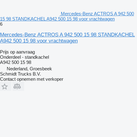
Mercedes-Benz ACTROS A 942 500
15 98 STANDKACHEL A942 500 15 98 voor vrachtwagen
6
Mercedes-Benz ACTROS A 942 500 15 98 STANDKACHEL
A942 500 15 98 voor vrachtwagen
Prijs op aanvraag
Onderdeel - standkachel
A942 500 15 98
Nederland, Groesbeek
Schmidt Trucks B.V.
Contact opnemen met verkoper