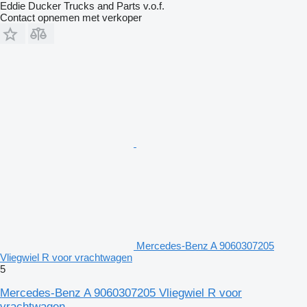
Eddie Ducker Trucks and Parts v.o.f.
Contact opnemen met verkoper
Mercedes-Benz A 9060307205
Vliegwiel R voor vrachtwagen
5
Mercedes-Benz A 9060307205 Vliegwiel R voor
vrachtwagen