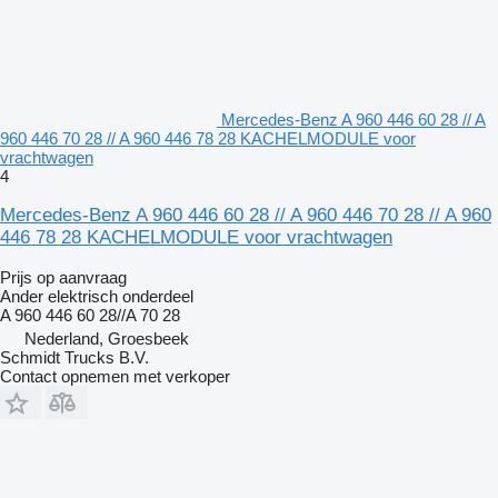
Mercedes-Benz A 960 446 60 28 // A
960 446 70 28 // A 960 446 78 28 KACHELMODULE voor
vrachtwagen
4
Mercedes-Benz A 960 446 60 28 // A 960 446 70 28 // A 960
446 78 28 KACHELMODULE voor vrachtwagen
Prijs op aanvraag
Ander elektrisch onderdeel
A 960 446 60 28//A 70 28
Nederland, Groesbeek
Schmidt Trucks B.V.
Contact opnemen met verkoper