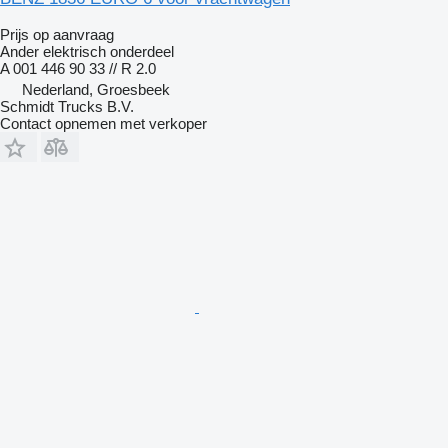
Prijs op aanvraag
Ander elektrisch onderdeel
A 001 446 90 33 // R 2.0
Nederland, Groesbeek
Schmidt Trucks B.V.
Contact opnemen met verkoper