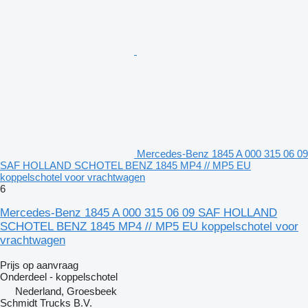
Mercedes-Benz 1845 A 000 315 06 09
SAF HOLLAND SCHOTEL BENZ 1845 MP4 // MP5 EU
koppelschotel voor vrachtwagen
6
Mercedes-Benz 1845 A 000 315 06 09 SAF HOLLAND
SCHOTEL BENZ 1845 MP4 // MP5 EU koppelschotel voor
vrachtwagen
Prijs op aanvraag
Onderdeel - koppelschotel
Nederland, Groesbeek
Schmidt Trucks B.V.