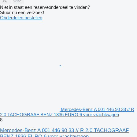
Niet in staat een reserveonderdeel te vinden?
Stuur nu een verzoek!
Onderdelen bestellen
Mercedes-Benz A 001 446 90 33 // R
2.0 TACHOGRAAF BENZ 1836 EURO 6 voor vrachtwagen
8
Mercedes-Benz A 001 446 90 33 // R 2.0 TACHOGRAAF
BENZ 1836 EURO 6 voor vrachtwagen