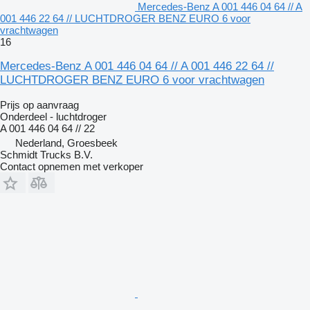
Mercedes-Benz A 001 446 04 64 // A
001 446 22 64 // LUCHTDROGER BENZ EURO 6 voor
vrachtwagen
16
Mercedes-Benz A 001 446 04 64 // A 001 446 22 64 //
LUCHTDROGER BENZ EURO 6 voor vrachtwagen
Prijs op aanvraag
Onderdeel - luchtdroger
A 001 446 04 64 // 22
Nederland, Groesbeek
Schmidt Trucks B.V.
Contact opnemen met verkoper