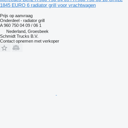
1845 EURO 6 radiator grill voor vrachtwagen
Prijs op aanvraag
Onderdeel - radiator grill
A 960 750 04 09 / 06 1
Nederland, Groesbeek
Schmidt Trucks B.V.
Contact opnemen met verkoper