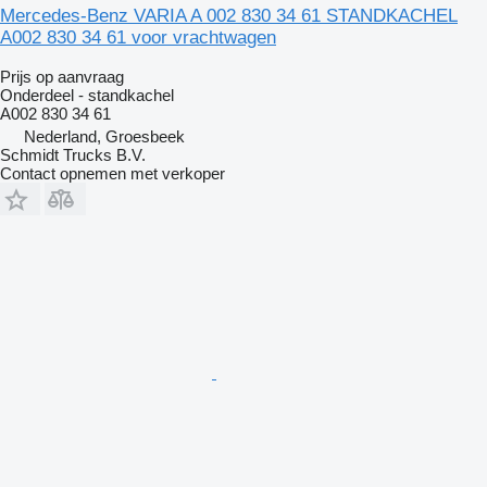
Mercedes-Benz VARIA A 002 830 34 61 STANDKACHEL
A002 830 34 61 voor vrachtwagen
Prijs op aanvraag
Onderdeel - standkachel
A002 830 34 61
Nederland, Groesbeek
Schmidt Trucks B.V.
Contact opnemen met verkoper