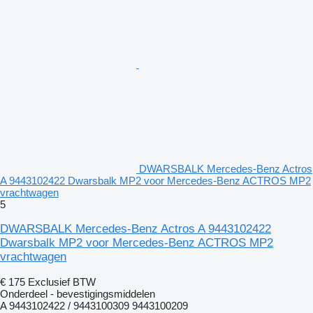
DWARSBALK Mercedes-Benz Actros
A 9443102422 Dwarsbalk MP2 voor Mercedes-Benz ACTROS MP2
vrachtwagen
5
DWARSBALK Mercedes-Benz Actros A 9443102422
Dwarsbalk MP2 voor Mercedes-Benz ACTROS MP2
vrachtwagen
€ 175
Exclusief BTW
Onderdeel - bevestigingsmiddelen
A 9443102422 / 9443100309 9443100209