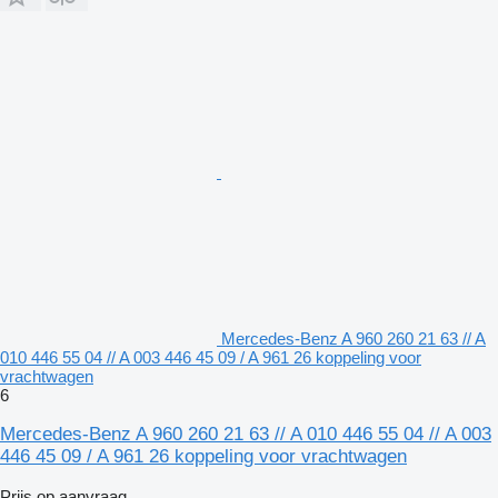
Mercedes-Benz A 960 260 21 63 // A
010 446 55 04 // A 003 446 45 09 / A 961 26 koppeling voor
vrachtwagen
6
Mercedes-Benz A 960 260 21 63 // A 010 446 55 04 // A 003
446 45 09 / A 961 26 koppeling voor vrachtwagen
Prijs op aanvraag