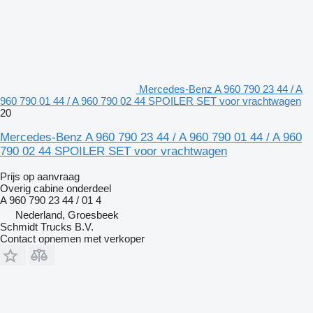
Mercedes-Benz A 960 790 23 44 / A
960 790 01 44 / A 960 790 02 44 SPOILER SET voor vrachtwagen
20
Mercedes-Benz A 960 790 23 44 / A 960 790 01 44 / A 960
790 02 44 SPOILER SET voor vrachtwagen
Prijs op aanvraag
Overig cabine onderdeel
A 960 790 23 44 / 01 4
Nederland, Groesbeek
Schmidt Trucks B.V.
Contact opnemen met verkoper