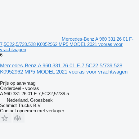
Mercedes-Benz A 960 331 26 01 F-
7,5C22,5/739.528 K0952962 MP5 MODEL 2021 vooras voor
vrachtwagen
6
Mercedes-Benz A 960 331 26 01 F-7,5C22,5/739.528
K0952962 MP5 MODEL 2021 vooras voor vrachtwagen
Prijs op aanvraag
Onderdeel - vooras
A 960 331 26 01 F-7,5C22,5/739.5
Nederland, Groesbeek
Schmidt Trucks B.V.
Contact opnemen met verkoper