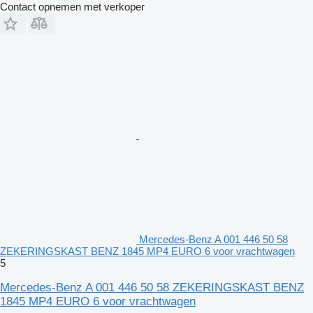
Contact opnemen met verkoper
Mercedes-Benz A 001 446 50 58
ZEKERINGSKAST BENZ 1845 MP4 EURO 6 voor vrachtwagen
5
Mercedes-Benz A 001 446 50 58 ZEKERINGSKAST BENZ
1845 MP4 EURO 6 voor vrachtwagen