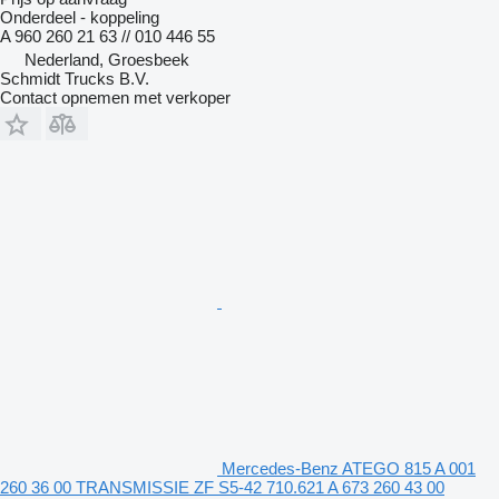
Onderdeel - koppeling
A 960 260 21 63 // 010 446 55
Nederland, Groesbeek
Schmidt Trucks B.V.
Contact opnemen met verkoper
Mercedes-Benz ATEGO 815 A 001
260 36 00 TRANSMISSIE ZF S5-42 710.621 A 673 260 43 00