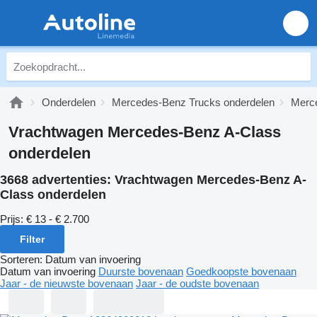
Onderdelen
Mercedes-Benz Trucks onderdelen
Merc
Vrachtwagen Mercedes-Benz A-Class
onderdelen
3668 advertenties:
Vrachtwagen Mercedes-Benz A-
Class onderdelen
Prijs:
€ 13 - € 2.700
Filter
Sorteren
:
Datum van invoering
Datum van invoering
Duurste bovenaan
Goedkoopste bovenaan
Jaar - de nieuwste bovenaan
Jaar - de oudste bovenaan