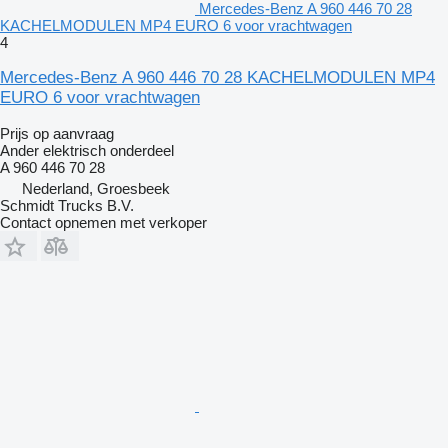
Mercedes-Benz A 960 446 70 28
KACHELMODULEN MP4 EURO 6 voor vrachtwagen
4
Mercedes-Benz A 960 446 70 28 KACHELMODULEN MP4
EURO 6 voor vrachtwagen
Prijs op aanvraag
Ander elektrisch onderdeel
A 960 446 70 28
Nederland, Groesbeek
Schmidt Trucks B.V.
Contact opnemen met verkoper