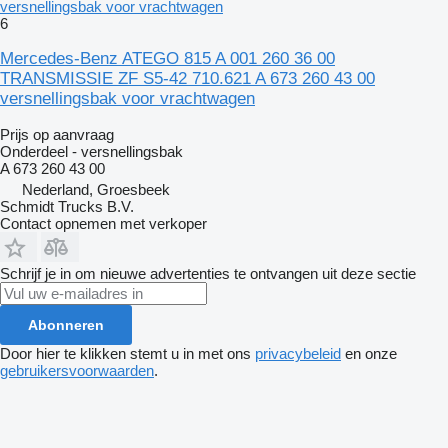
versnellingsbak voor vrachtwagen
6
Mercedes-Benz ATEGO 815 A 001 260 36 00
TRANSMISSIE ZF S5-42 710.621 A 673 260 43 00
versnellingsbak voor vrachtwagen
Prijs op aanvraag
Onderdeel - versnellingsbak
A 673 260 43 00
Nederland, Groesbeek
Schmidt Trucks B.V.
Contact opnemen met verkoper
Schrijf je in om nieuwe advertenties te ontvangen uit deze sectie
Abonneren
Door hier te klikken stemt u in met ons
privacybeleid
en onze
gebruikersvoorwaarden
.