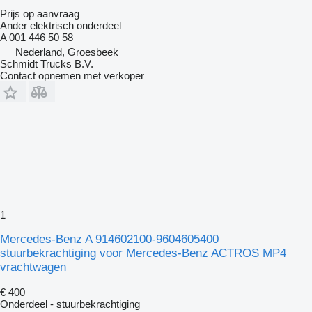
Prijs op aanvraag
Ander elektrisch onderdeel
A 001 446 50 58
Nederland, Groesbeek
Schmidt Trucks B.V.
Contact opnemen met verkoper
1
Mercedes-Benz A 914602100-9604605400
stuurbekrachtiging voor Mercedes-Benz ACTROS MP4
vrachtwagen
€ 400
Onderdeel - stuurbekrachtiging