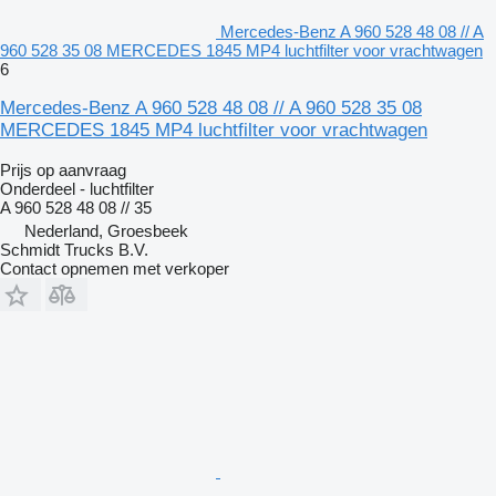
Mercedes-Benz A 960 528 48 08 // A
960 528 35 08 MERCEDES 1845 MP4 luchtfilter voor vrachtwagen
6
Mercedes-Benz A 960 528 48 08 // A 960 528 35 08
MERCEDES 1845 MP4 luchtfilter voor vrachtwagen
Prijs op aanvraag
Onderdeel - luchtfilter
A 960 528 48 08 // 35
Nederland, Groesbeek
Schmidt Trucks B.V.
Contact opnemen met verkoper