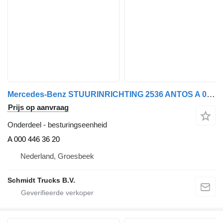
Mercedes-Benz STUURINRICHTING 2536 ANTOS A 000 446 36 20 besturingseenheid voor vrachtwagen
Prijs op aanvraag
Onderdeel - besturingseenheid
A 000 446 36 20
Nederland, Groesbeek
Schmidt Trucks B.V.