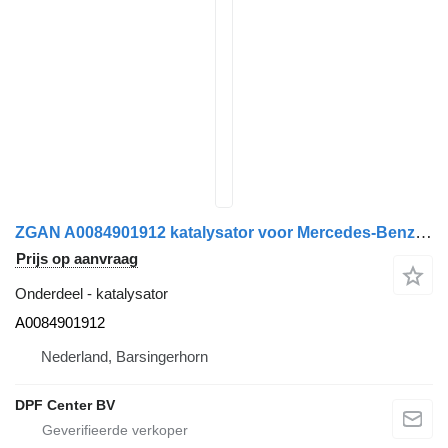
ZGAN A0084901912 katalysator voor Mercedes-Benz Antos vrachtwagen
Prijs op aanvraag
Onderdeel - katalysator
A0084901912
Nederland, Barsingerhorn
DPF Center BV