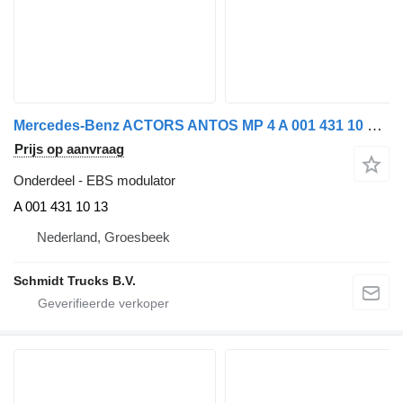
Mercedes-Benz ACTORS ANTOS MP 4 A 001 431 10 13 EBS modulator voor vrachtwagen
Prijs op aanvraag
Onderdeel - EBS modulator
A 001 431 10 13
Nederland, Groesbeek
Schmidt Trucks B.V.