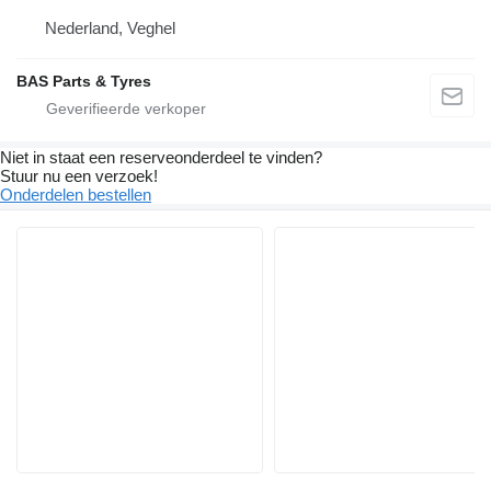
Nederland, Veghel
BAS Parts & Tyres
Niet in staat een reserveonderdeel te vinden?
Stuur nu een verzoek!
Onderdelen bestellen