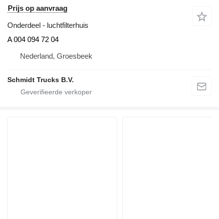
Prijs op aanvraag
Onderdeel - luchtfilterhuis
A 004 094 72 04
Nederland, Groesbeek
Schmidt Trucks B.V.