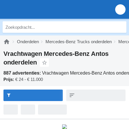
Onderdelen
Mercedes-Benz Trucks onderdelen
Merce
Vrachtwagen Mercedes-Benz Antos
onderdelen
887 advertenties:
Vrachtwagen Mercedes-Benz Antos onder
Prijs:
€ 24 - € 11.000