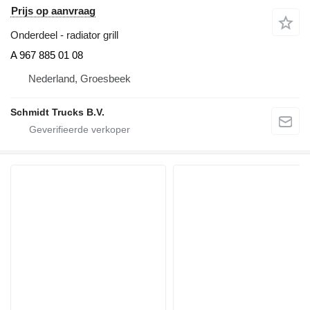
Prijs op aanvraag
Onderdeel - radiator grill
A 967 885 01 08
Nederland, Groesbeek
Schmidt Trucks B.V.