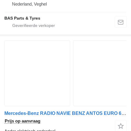
Nederland, Veghel
BAS Parts & Tyres
Mercedes-Benz RADIO NAVIE BENZ ANTOS EURO 6 A 000 446 66 62 voor vrachtwagen
Prijs op aanvraag