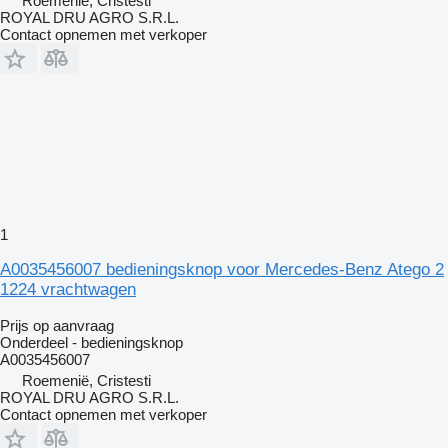
Roemenië, Cristesti
ROYAL DRU AGRO S.R.L.
Contact opnemen met verkoper
1
A0035456007 bedieningsknop voor Mercedes-Benz Atego 2
1224 vrachtwagen
Prijs op aanvraag
Onderdeel - bedieningsknop
A0035456007
Roemenië, Cristesti
ROYAL DRU AGRO S.R.L.
Contact opnemen met verkoper