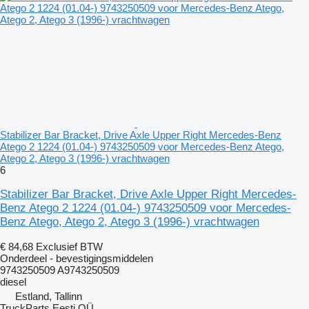
Stabilizer Bar Bracket, Drive Axle Upper Right Mercedes-Benz
Atego 2 1224 (01.04-) 9743250509 voor Mercedes-Benz Atego,
Atego 2, Atego 3 (1996-) vrachtwagen
6
Stabilizer Bar Bracket, Drive Axle Upper Right Mercedes-
Benz Atego 2 1224 (01.04-) 9743250509 voor Mercedes-
Benz Atego, Atego 2, Atego 3 (1996-) vrachtwagen
€ 84,68
Exclusief BTW
Onderdeel - bevestigingsmiddelen
9743250509 A9743250509
diesel
Estland, Tallinn
TruckParts Eesti OÜ