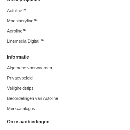
Autoline™
Machineryline™
Agroline™
Linemedia Digital ™
Informatie
Algemene voorwaarden
Privacybeleid
Veiligheidstips
Beoordelingen van Autoline
Merkcatalogus
Onze aanbiedingen