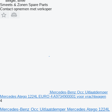
België, Bree
Smeets & Zonen Spare Parts
Contact opnemen met verkoper
Mercedes-Benz Occ Uitlaatdemper
Mercedes Atego 1224L EURO 4 A9734900001 voor vrachtwagen
4
Mercedes-Benz Occ Uitlaatdemper Mercedes Atego 1224L