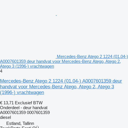
Mercedes-Benz Atego 2 1224 (01.04-)
A0007601359 deur handvat voor Mercedes-Benz Atego, Atego 2,
Atego 3 (1996-) vrachtwagen
4
Mercedes-Benz Atego 2 1224 (01.04-) A0007601359 deur
handvat voor Mercedes-Benz Atego, Atego 2, Atego 3
(1996-) vrachtwagen
€ 13,71
Exclusief BTW
Onderdeel - deur handvat
A0007601359 0007601359
diesel
Estland, Tallinn