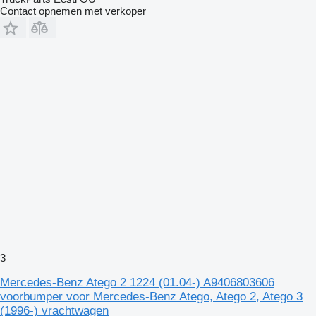
Contact opnemen met verkoper
3
Mercedes-Benz Atego 2 1224 (01.04-) A9406803606
voorbumper voor Mercedes-Benz Atego, Atego 2, Atego 3
(1996-) vrachtwagen