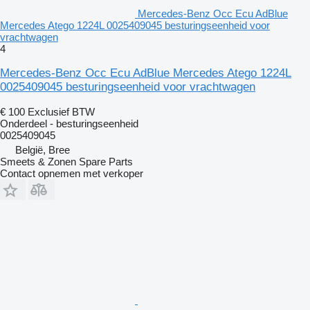
Mercedes-Benz Occ Ecu AdBlue
Mercedes Atego 1224L 0025409045 besturingseenheid voor
vrachtwagen
4
Mercedes-Benz Occ Ecu AdBlue Mercedes Atego 1224L
0025409045 besturingseenheid voor vrachtwagen
€ 100
Exclusief BTW
Onderdeel - besturingseenheid
0025409045
België, Bree
Smeets & Zonen Spare Parts
Contact opnemen met verkoper