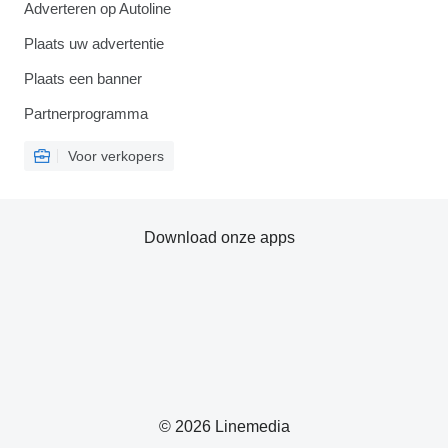
Adverteren op Autoline
Plaats uw advertentie
Plaats een banner
Partnerprogramma
Voor verkopers
Download onze apps
© 2026 Linemedia