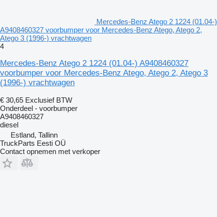
Mercedes-Benz Atego 2 1224 (01.04-)
A9408460327 voorbumper voor Mercedes-Benz Atego, Atego 2,
Atego 3 (1996-) vrachtwagen
4
Mercedes-Benz Atego 2 1224 (01.04-) A9408460327
voorbumper voor Mercedes-Benz Atego, Atego 2, Atego 3
(1996-) vrachtwagen
€ 30,65
Exclusief BTW
Onderdeel - voorbumper
A9408460327
diesel
Estland, Tallinn
TruckParts Eesti OÜ
Contact opnemen met verkoper