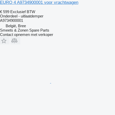
EURO 4 A9734900001 voor vrachtwagen
€ 599
Exclusief BTW
Onderdeel - uitlaatdemper
A9734900001
België, Bree
Smeets & Zonen Spare Parts
Contact opnemen met verkoper