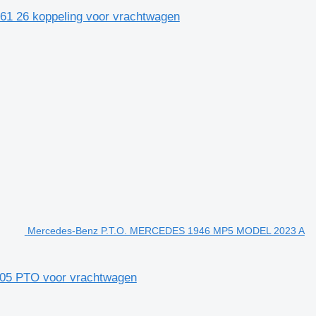
961 26 koppeling voor vrachtwagen
Mercedes-Benz P.T.O. MERCEDES 1946 MP5 MODEL 2023 A
05 PTO voor vrachtwagen