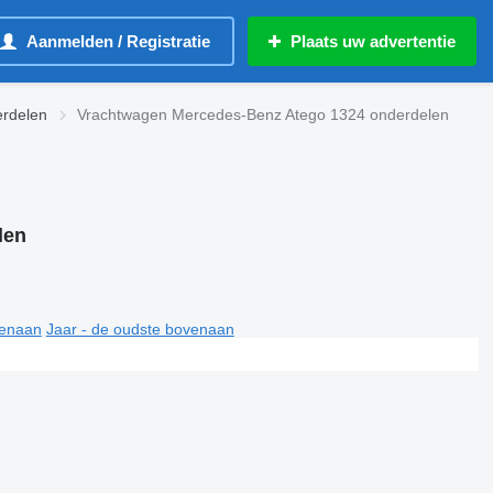
Aanmelden / Registratie
Plaats uw advertentie
rdelen
Vrachtwagen Mercedes-Benz Atego 1324 onderdelen
len
venaan
Jaar - de oudste bovenaan