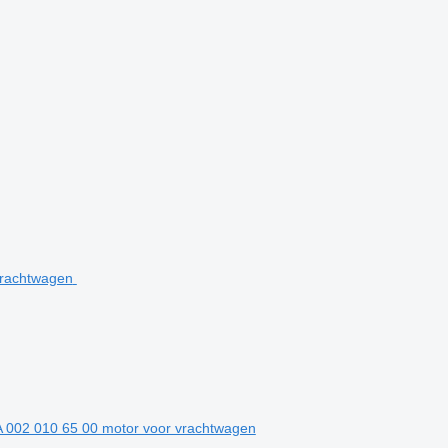
002 010 65 00 motor voor vrachtwagen