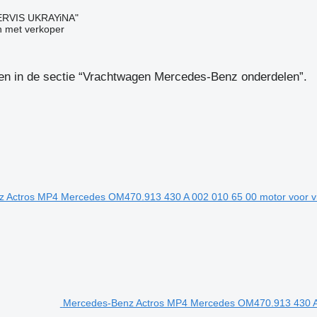
RVIS UKRAYiNA"
 met verkoper
en in de sectie “Vrachtwagen Mercedes-Benz onderdelen”.
Mercedes-Benz Actros MP4 Mercedes OM470.913 430 A 