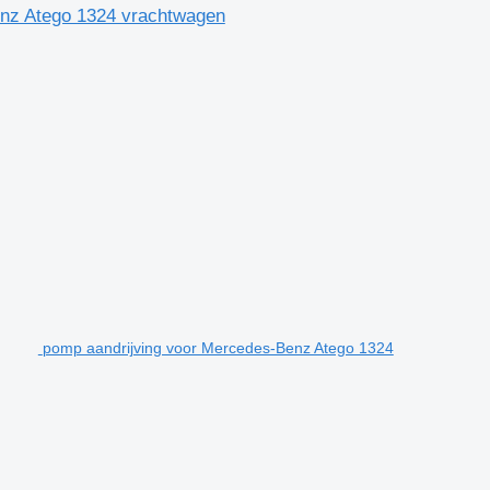
nz Atego 1324 vrachtwagen
pomp aandrijving voor Mercedes-Benz Atego 1324