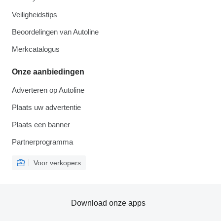
Veiligheidstips
Beoordelingen van Autoline
Merkcatalogus
Onze aanbiedingen
Adverteren op Autoline
Plaats uw advertentie
Plaats een banner
Partnerprogramma
Voor verkopers
Download onze apps