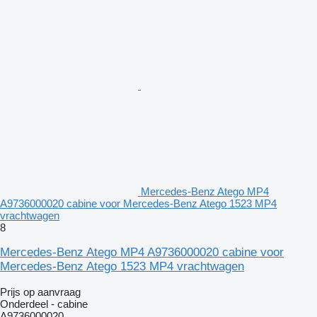
Mercedes-Benz Atego MP4
A9736000020 cabine voor Mercedes-Benz Atego 1523 MP4
vrachtwagen
8
Mercedes-Benz Atego MP4 A9736000020 cabine voor
Mercedes-Benz Atego 1523 MP4 vrachtwagen
Prijs op aanvraag
Onderdeel - cabine
A9736000020