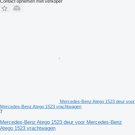
Contact opnemen met verkoper
Mercedes-Benz Atego 1523 deur voor
Mercedes-Benz Atego 1523 vrachtwagen
7
Mercedes-Benz Atego 1523 deur voor Mercedes-Benz
Atego 1523 vrachtwagen