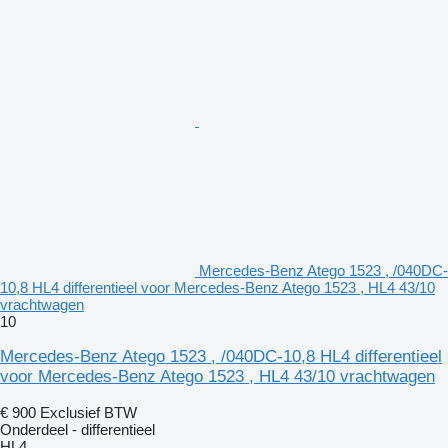
Mercedes-Benz Atego 1523 , /040DC-
10,8 HL4 differentieel voor Mercedes-Benz Atego 1523 , HL4 43/10
vrachtwagen
10
Mercedes-Benz Atego 1523 , /040DC-10,8 HL4 differentieel
voor Mercedes-Benz Atego 1523 , HL4 43/10 vrachtwagen
€ 900
Exclusief BTW
Onderdeel - differentieel
HL4