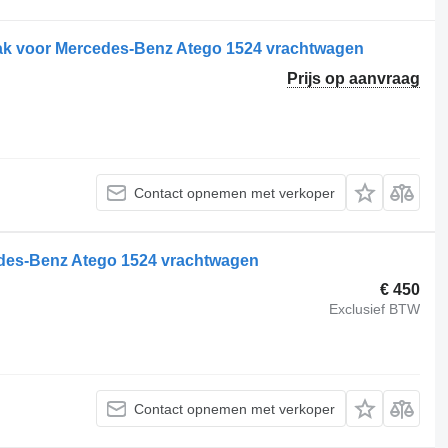
ak voor Mercedes-Benz Atego 1524 vrachtwagen
Prijs op aanvraag
Contact opnemen met verkoper
edes-Benz Atego 1524 vrachtwagen
€ 450
Exclusief BTW
Contact opnemen met verkoper