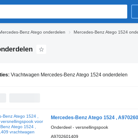
Mercedes-Benz Atego onderdelen
Mercedes-Benz Atego 1524 onde
onderdelen
ties:
Vrachtwagen Mercedes-Benz Atego 1524 onderdelen
Onderdeel - versnellingspook
A9702601409