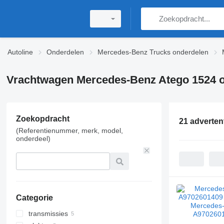
Autoline
Onderdelen
Mercedes-Benz Trucks onderdelen
Vrachtwagen Mercedes-Benz Atego 1524 
Zoekopdracht
21 adverten
(Referentienummer, merk, model,
onderdeel)
Categorie
transmissies