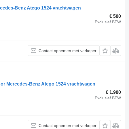
rcedes-Benz Atego 1524 vrachtwagen
€ 500
Exclusief BTW
Contact opnemen met verkoper
oor Mercedes-Benz Atego 1524 vrachtwagen
€ 1.900
Exclusief BTW
Contact opnemen met verkoper