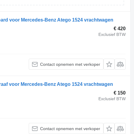
ard voor Mercedes-Benz Atego 1524 vrachtwagen
€ 420
Exclusief BTW
Contact opnemen met verkoper
aaf voor Mercedes-Benz Atego 1524 vrachtwagen
€ 150
Exclusief BTW
Contact opnemen met verkoper